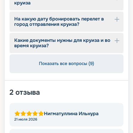
круиза
На какую дату бронировать перелет в
город отправления круиза?
Какие документы нужны для круиза и во
время круиза?
Показать все вопросы (9)
2
отзыва
Нигматуллина Ильнура
21 июля 2026