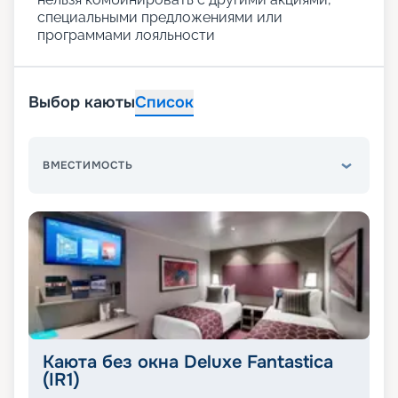
специальными предложениями или
программами лояльности
Выбор каюты
Список
ВМЕСТИМОСТЬ
Каюта без окна Deluxe Fantastica
(IR1)