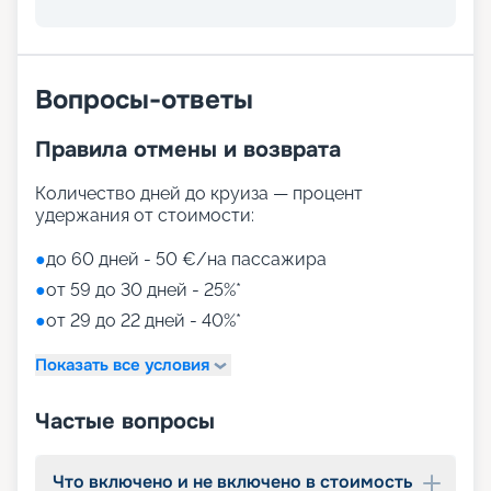
Вопросы-ответы
Правила отмены и возврата
Количество дней до круиза — процент
удержания от стоимости:
●
до 60 дней - 50 €/на пассажира
●
от 59 до 30 дней - 25%*
●
от 29 до 22 дней - 40%*
Показать все условия
Частые вопросы
Что включено и не включено в стоимость