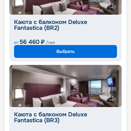
Каюта с балконом Deluxe
Fantastica (BR2)
56 460
₽
от
/чел
Выбрать
Каюта с балконом Deluxe
Fantastica (BR3)