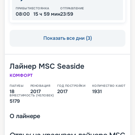
ПРИБЫТИЕ
СТОЯНКА
ОТПРАВЛЕНИЕ
08:00
15 ч 59 мин
23:59
Показать все дни (3)
Лайнер
MSC Seaside
КОМФОРТ
ПАЛУБЫ
РЕНОВАЦИЯ
ГОД ПОСТРОЙКИ
КОЛИЧЕСТВО КАЮТ
18
2017
2017
1931
ВМЕСТИМОСТЬ (ЧЕЛОВЕК)
5179
О
лайнере