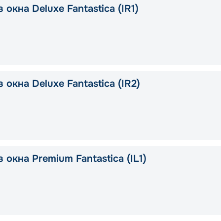
 окна Deluxe Fantastica (IR1)
 окна Deluxe Fantastica (IR2)
 окна Premium Fantastica (IL1)