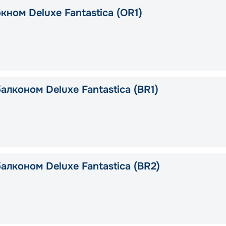
кном Deluxe Fantastica (OR1)
алконом Deluxe Fantastica (BR1)
алконом Deluxe Fantastica (BR2)