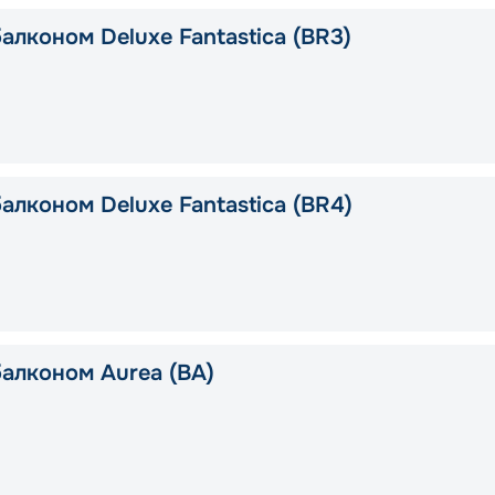
алконом Deluxe Fantastica (BR3)
алконом Deluxe Fantastica (BR4)
балконом Aurea (BA)