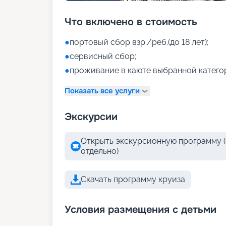
Что включено в стоимость
●
портовый сбор взр./реб.(до 18 лет);
●
сервисный сбор;
●
проживание в каюте выбранной катего
Показать все услуги
Экскурсии
Открыть экскурсионную программу (
отдельно)
Скачать программу круиза
Условия размещения с детьми