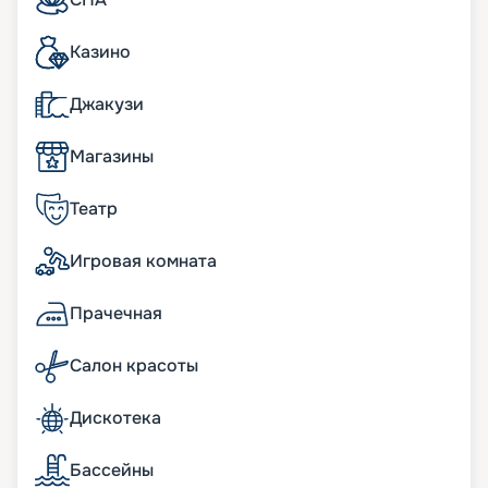
большая часть из которых обеспечивает выход
на открытую палубу. Также особенностью этого
Казино
корабля является большой променад длиной 323
метра. Он проходит по всему судну и находится
близко к уровню воды. На этом участке можно
Джакузи
найти развлечения на любой вкус: перекусить,
пройтись по магазинам или даже принять
Магазины
солнечную ванну на одном из шезлонгов. Также
на лайнере расположен большой и
Театр
интерактивный аквапарк на открытом воздухе,
который порадует не только детей, но и их
родителей.
Игровая комната
Путешествие с «Круиз.онлайн»
Прачечная
Наш сервис бронирования круизов предлагает
Салон красоты
приобрести путевку в путешествие вашей мечты
через наш сайт всего лишь в пару кликов. Вы
можете воспользоваться всеми
Дискотека
преимуществами раннего бронирования и уже
сейчас оплатить путевку в круиз. Изучайте
Бассейны
расписание, описание, план и схему лайнера.