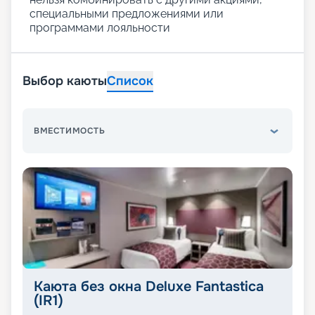
специальными предложениями или
программами лояльности
Выбор каюты
Список
ВМЕСТИМОСТЬ
Каюта без окна Deluxe Fantastica
(IR1)