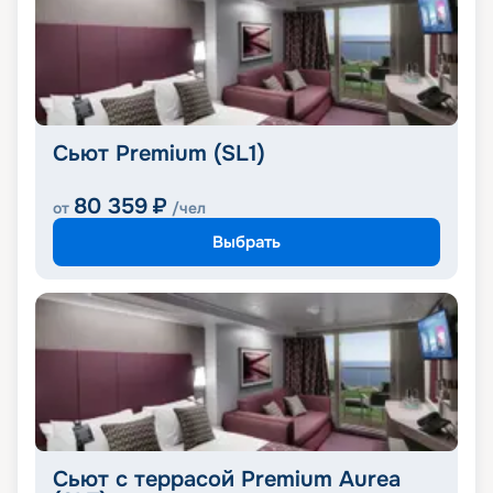
Сьют Premium (SL1)
80 359
₽
от
/чел
Выбрать
Сьют с террасой Premium Aurea