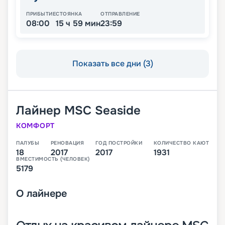
ПРИБЫТИЕ
СТОЯНКА
ОТПРАВЛЕНИЕ
08:00
15 ч 59 мин
23:59
Показать все дни (3)
Лайнер
MSC Seaside
КОМФОРТ
ПАЛУБЫ
РЕНОВАЦИЯ
ГОД ПОСТРОЙКИ
КОЛИЧЕСТВО КАЮТ
18
2017
2017
1931
ВМЕСТИМОСТЬ (ЧЕЛОВЕК)
5179
О
лайнере