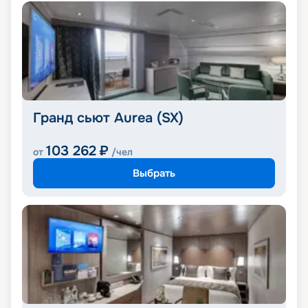
Гранд сьют Aurea (SX)
103 262
₽
от
/чел
Выбрать