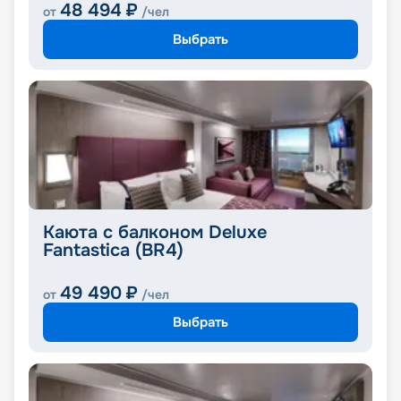
48 494
₽
от
/чел
Выбрать
Каюта с балконом Deluxe
Fantastica (BR4)
49 490
₽
от
/чел
Выбрать