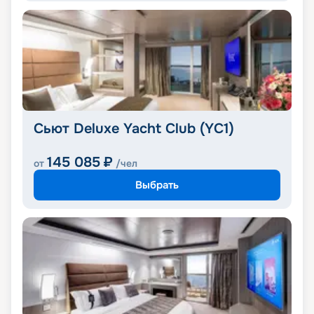
Сьют Deluxe Yacht Club (YC1)
145 085
₽
от
/чел
Выбрать