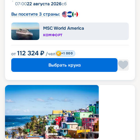
07:00
22 августа 2026
сб
Вы посетите 3 страны:
MSC World America
КОМФОРТ
112 324
₽
от
/чел
+1 000
Выбрать круиз