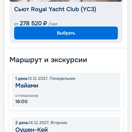
Сьют Royal Yacht Club (YC3)
278 520
₽
от
/чел
Выбрать
Маршрут и экскурсии
1
день
13.12.2027
,
Понедельник
Майами
ОТПРАВЛЕНИЕ
16:00
2
день
14.12.2027
,
Вторник
Оушен-Кей