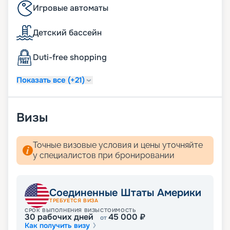
Игровые автоматы
Детский бассейн
Duti-free shopping
Показать все (+21)
Визы
Точные визовые условия и цены уточняйте
у специалистов при бронировании
Соединенные Штаты Америки
ТРЕБУЕТСЯ ВИЗА
СРОК ВЫПОЛНЕНИЯ ВИЗЫ
СТОИМОСТЬ
30
рабочих дней
45 000
₽
от
Как получить визу