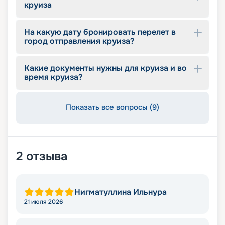
круиза
На какую дату бронировать перелет в
город отправления круиза?
Какие документы нужны для круиза и во
время круиза?
Показать все вопросы (9)
2
отзыва
Нигматуллина Ильнура
21 июля 2026