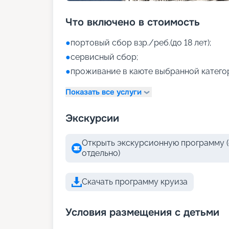
Что включено в стоимость
●
портовый сбор взр./реб.(до 18 лет);
●
сервисный сбор;
●
проживание в каюте выбранной катего
Показать все услуги
Экскурсии
Открыть экскурсионную программу (
отдельно)
Скачать программу круиза
Условия размещения с детьми