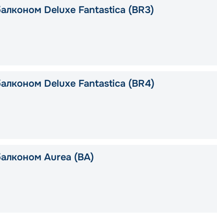
алконом Deluxe Fantastica (BR3)
алконом Deluxe Fantastica (BR4)
балконом Aurea (BA)