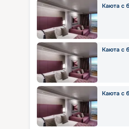
Каюта с б
Каюта с б
Каюта с 