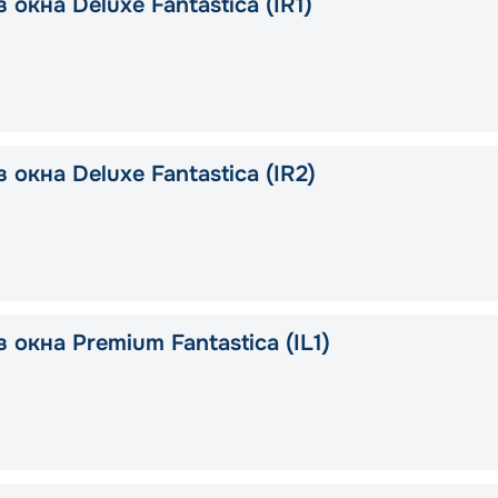
 окна Deluxe Fantastica (IR1)
 окна Deluxe Fantastica (IR2)
 окна Premium Fantastica (IL1)