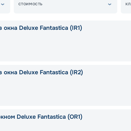
СТОИМОСТЬ
КЛ
 окна Deluxe Fantastica (IR1)
 окна Deluxe Fantastica (IR2)
кном Deluxe Fantastica (OR1)