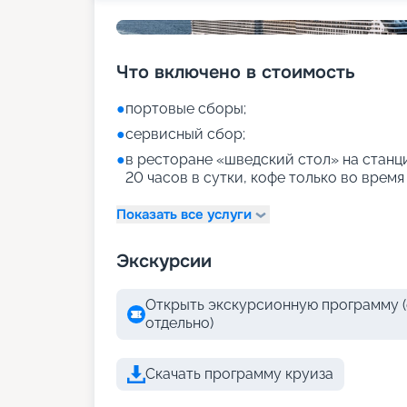
Что включено в стоимость
●
портовые сборы;
●
сервисный сбор;
●
в ресторане «шведский стол» на станци
20 часов в сутки, кофе только во время
Показать все услуги
Экскурсии
Открыть экскурсионную программу (
отдельно)
Скачать программу круиза