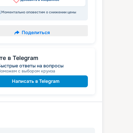
Моментально оповестим о снижении цены
Поделиться
е в Telegram
Быстрые ответы на вопросы
Поможем с выбором круиза
Написать в Telegram