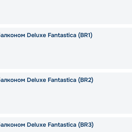
алконом Deluxe Fantastica (BR1)
алконом Deluxe Fantastica (BR2)
алконом Deluxe Fantastica (BR3)