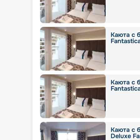
Каюта с 
Fantastic
Каюта с 
Fantastic
Каюта с 
Deluxe Fa