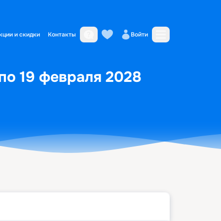
кции и скидки
Контакты
Войти
по 19 февраля 2028