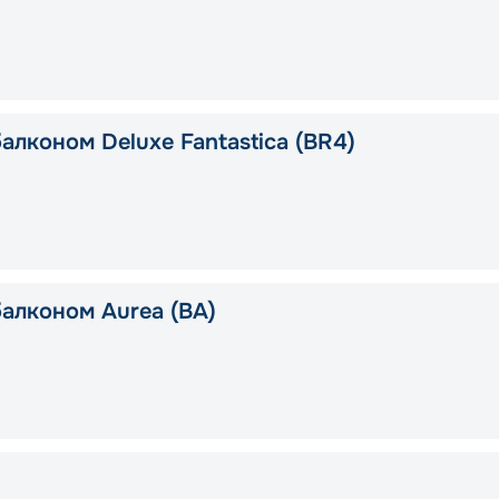
алконом Deluxe Fantastica (BR4)
балконом Aurea (BA)