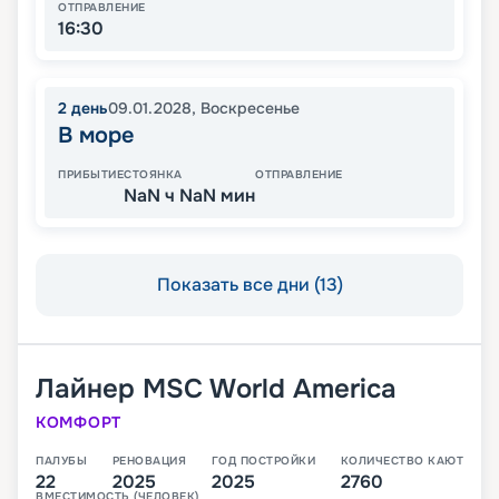
ОТПРАВЛЕНИЕ
16:30
2
день
09.01.2028
,
Воскресенье
В море
ПРИБЫТИЕ
СТОЯНКА
ОТПРАВЛЕНИЕ
NaN ч NaN мин
Показать все дни (13)
Лайнер
MSC World America
КОМФОРТ
ПАЛУБЫ
РЕНОВАЦИЯ
ГОД ПОСТРОЙКИ
КОЛИЧЕСТВО КАЮТ
22
2025
2025
2760
ВМЕСТИМОСТЬ (ЧЕЛОВЕК)