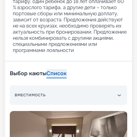
тарифу, один ребенок до 18 лет оплачивает 60
% взрослого тарифа, а другие дети – только
портовые сборы или минимальную доплату,
зависит от возраста. Предложения действуют
не на всех круизах, необходимо проверять их
актуальность при бронировании. Предложение
нельзя комбинировать с другими акциями,
специальными предложениями или
программами лояльности
Выбор каюты
Список
ВМЕСТИМОСТЬ