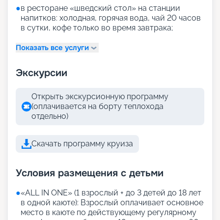
●
в ресторане «шведский стол» на станции
напитков: холодная, горячая вода, чай 20 часов
в сутки, кофе только во время завтрака;
Показать все услуги
Экскурсии
Открыть экскурсионную программу
(оплачивается на борту теплохода
отдельно)
Скачать программу круиза
Условия размещения с детьми
●
«АLL IN ONE» (1 взрослый + до 3 детей до 18 лет
в одной каюте): Взрослый оплачивает основное
место в каюте по действующему регулярному