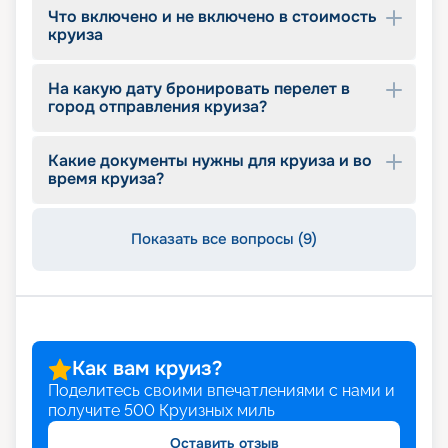
Что включено и не включено в стоимость
круиза
На какую дату бронировать перелет в
город отправления круиза?
Какие документы нужны для круиза и во
время круиза?
Показать все вопросы (9)
Как вам круиз?
Поделитесь своими впечатлениями с нами и
получите
500
Круизных миль
Оставить отзыв