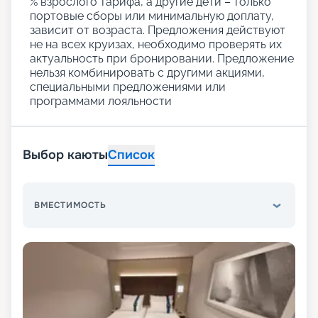
% взрослого тарифа, а другие дети – только
портовые сборы или минимальную доплату,
зависит от возраста. Предложения действуют
не на всех круизах, необходимо проверять их
актуальность при бронировании. Предложение
нельзя комбинировать с другими акциями,
специальными предложениями или
программами лояльности
Выбор каюты
Список
ВМЕСТИМОСТЬ