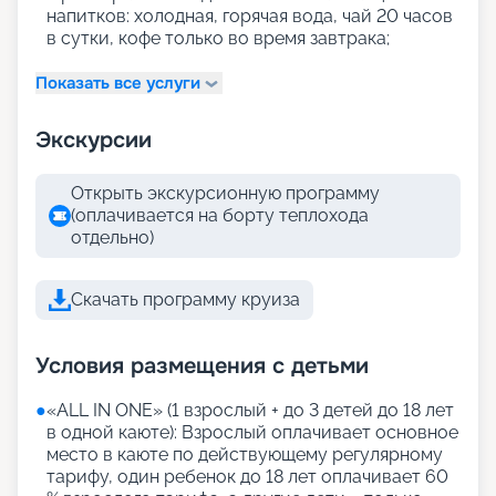
напитков: холодная, горячая вода, чай 20 часов
в сутки, кофе только во время завтрака;
Показать все услуги
Экскурсии
Открыть экскурсионную программу
(оплачивается на борту теплохода
отдельно)
Скачать программу круиза
Условия размещения с детьми
●
«АLL IN ONE» (1 взрослый + до 3 детей до 18 лет
в одной каюте): Взрослый оплачивает основное
место в каюте по действующему регулярному
тарифу, один ребенок до 18 лет оплачивает 60