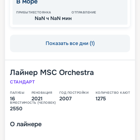
В море
ПРИБЫТИЕ
СТОЯНКА
ОТПРАВЛЕНИЕ
NaN ч NaN мин
Показать все дни (1)
Лайнер
MSC Orchestra
СТАНДАРТ
ПАЛУБЫ
РЕНОВАЦИЯ
ГОД ПОСТРОЙКИ
КОЛИЧЕСТВО КАЮТ
16
2021
2007
1275
ВМЕСТИМОСТЬ (ЧЕЛОВЕК)
2550
О
лайнере