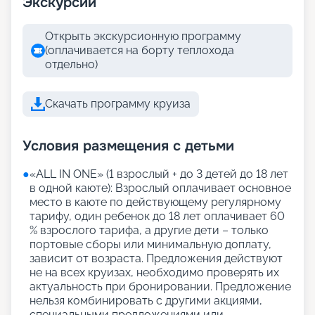
Экскурсии
Открыть экскурсионную программу
(оплачивается на борту теплохода
отдельно)
Скачать программу круиза
Условия размещения с детьми
●
«АLL IN ONE» (1 взрослый + до 3 детей до 18 лет
в одной каюте): Взрослый оплачивает основное
место в каюте по действующему регулярному
тарифу, один ребенок до 18 лет оплачивает 60
% взрослого тарифа, а другие дети – только
портовые сборы или минимальную доплату,
зависит от возраста. Предложения действуют
не на всех круизах, необходимо проверять их
актуальность при бронировании. Предложение
нельзя комбинировать с другими акциями,
специальными предложениями или