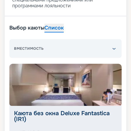
программами лояльности
Выбор каюты
Список
ВМЕСТИМОСТЬ
Каюта без окна Deluxe Fantastica
(IR1)