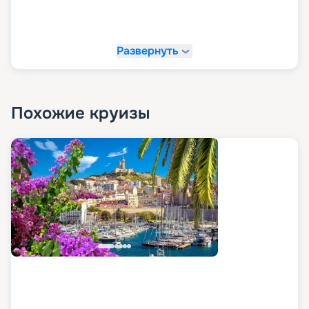
Развернуть
Похожие круизы