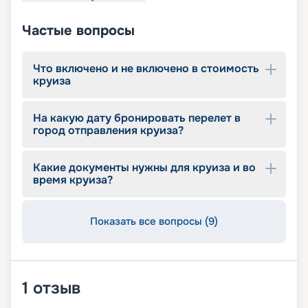
Частые вопросы
Что включено и не включено в стоимость
круиза
На какую дату бронировать перелет в
город отправления круиза?
Какие документы нужны для круиза и во
время круиза?
Показать все вопросы (9)
1
отзыв