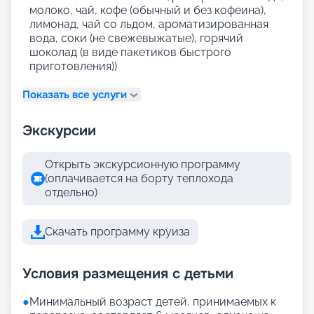
молоко, чай, кофе (обычный и без кофеина),
лимонад, чай со льдом, ароматизированная
вода, соки (не свежевыжатые), горячий
шоколад (в виде пакетиков быстрого
приготовления))
Показать все услуги
Экскурсии
Открыть экскурсионную программу
(оплачивается на борту теплохода
отдельно)
Скачать программу круиза
Условия размещения с детьми
●
Минимальный возраст детей, принимаемых к