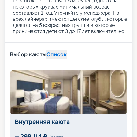
перевозке, составляет 6 месяцев, однако на
некоторых круизах минимальный возраст
составляет 1 год. Уточняйте у менеджера. На
всех лайнерах имеются детские клубы, которые
делятся на 5 возрастных групп и в которые
принимаются дети от 3 до 17 лет включительно.
Выбор каюты
Список
Внутренняя каюта
298 114
₽