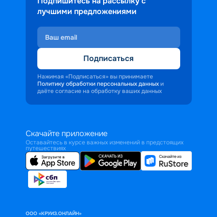
Подпишитесь на рассылку с
лучшими предложениями
Подписаться
Нажимая «Подписаться» вы принимаете
Политику обработки персональных данных
и
даёте согласие на обработку ваших данных
Скачайте приложение
Оставайтесь в курсе важных изменений в предстоящих
путешествиях
ООО «КРУИЗ.ОНЛАЙН»