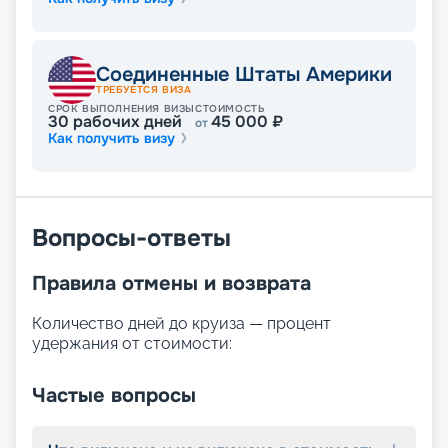
Соединенные Штаты Америки
ТРЕБУЕТСЯ ВИЗА
СРОК ВЫПОЛНЕНИЯ ВИЗЫ
СТОИМОСТЬ
30
рабочих дней
45 000
₽
от
Как получить визу
Вопросы-ответы
Правила отмены и возврата
Количество дней до круиза — процент
удержания от стоимости:
Частые вопросы