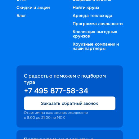
Скидки и акции
Найти круиз
Блог
Аренда теплохода
Программа лояльности
Коллекция выгодных
круизов
Круизные компании и
наши партнеры
С радостью поможем с подбором
тура
+7 495 877-58-34
Заказать обратный звонок
Ответим на ваш звонок ежедневно
с 8:00 до 21:00 по МСК