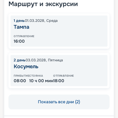
Маршрут и экскурсии
1
день
01.03.2028
,
Среда
Тампа
ОТПРАВЛЕНИЕ
16:00
2
день
03.03.2028
,
Пятница
Косумель
ПРИБЫТИЕ
СТОЯНКА
ОТПРАВЛЕНИЕ
08:00
10 ч 00 мин
18:00
Показать все дни (2)