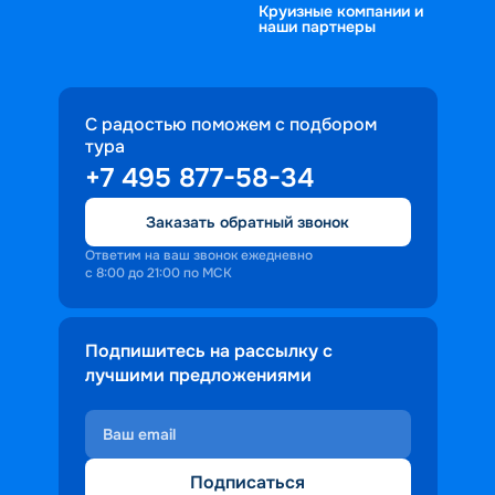
Круизные компании и
наши партнеры
С радостью поможем с подбором
тура
+7 495 877-58-34
Заказать обратный звонок
Ответим на ваш звонок ежедневно
с 8:00 до 21:00 по МСК
Подпишитесь на рассылку с
лучшими предложениями
Подписаться