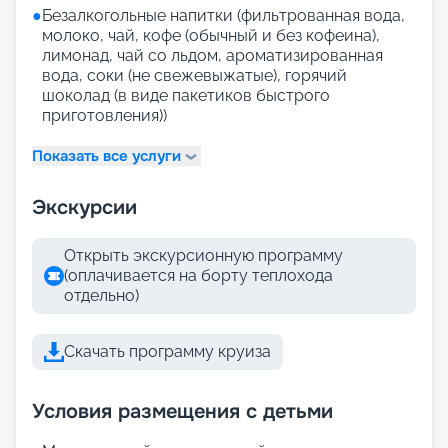
●
Безалкогольные напитки (фильтрованная вода,
молоко, чай, кофе (обычный и без кофеина),
лимонад, чай со льдом, ароматизированная
вода, соки (не свежевыжатые), горячий
шоколад (в виде пакетиков быстрого
приготовления))
Показать все услуги
Экскурсии
Открыть экскурсионную программу
(оплачивается на борту теплохода
отдельно)
Скачать программу круиза
Условия размещения с детьми