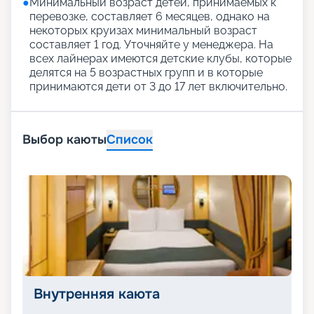
●
Минимальный возраст детей, принимаемых к
перевозке, составляет 6 месяцев, однако на
некоторых круизах минимальный возраст
составляет 1 год. Уточняйте у менеджера. На
всех лайнерах имеются детские клубы, которые
делятся на 5 возрастных групп и в которые
принимаются дети от 3 до 17 лет включительно.
Выбор каюты
Список
Внутренняя каюта