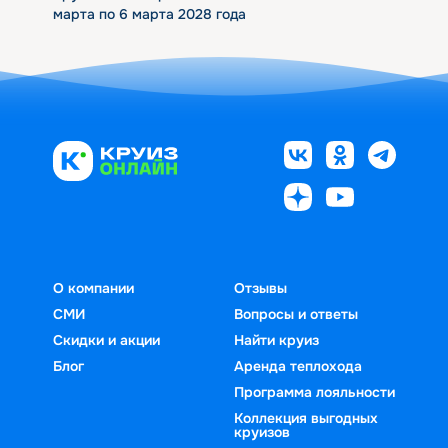
марта по 6 марта 2028 года
О компании
Отзывы
СМИ
Вопросы и ответы
Скидки и акции
Найти круиз
Блог
Аренда теплохода
Программа лояльности
Коллекция выгодных
круизов