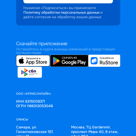
Нажимая «Подписаться» вы принимаете
Политику обработки персональных данных
и
даёте согласие на обработку ваших данных
Скачайте приложение
Оставайтесь в курсе важных изменений в предстоящих
путешествиях
ООО «КРУИЗ.ОНЛАЙН»
ИНН 6315008371
ОГРН 1166313053048
ОФИСЫ
Самара, ул.
Москва, ТЦ Gardenmir,
Галактионовская 157,
проспект Мира 40, 8 этаж,