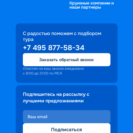
Круизные компании и
наши партнеры
С радостью поможем с подбором
тура
+7 495 877-58-34
Заказать обратный звонок
Ответим на ваш звонок ежедневно
с 8:00 до 21:00 по МСК
Подпишитесь на рассылку с
лучшими предложениями
Подписаться