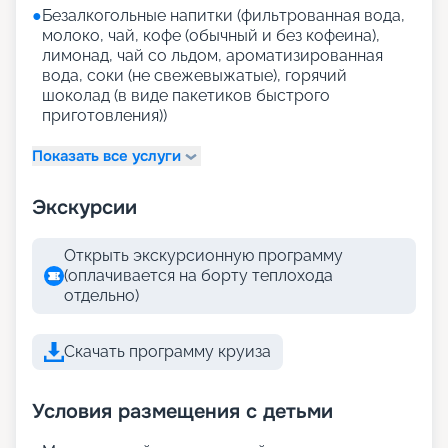
●
Безалкогольные напитки (фильтрованная вода,
молоко, чай, кофе (обычный и без кофеина),
лимонад, чай со льдом, ароматизированная
вода, соки (не свежевыжатые), горячий
шоколад (в виде пакетиков быстрого
приготовления))
Показать все услуги
Экскурсии
Открыть экскурсионную программу
(оплачивается на борту теплохода
отдельно)
Скачать программу круиза
Условия размещения с детьми