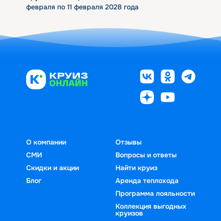
февраля по 11 февраля 2028 года
О компании
Отзывы
СМИ
Вопросы и ответы
Скидки и акции
Найти круиз
Блог
Аренда теплохода
Программа лояльности
Коллекция выгодных
круизов