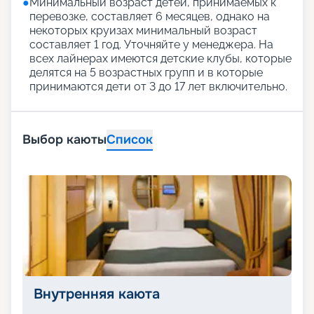
●
Минимальный возраст детей, принимаемых к
перевозке, составляет 6 месяцев, однако на
некоторых круизах минимальный возраст
составляет 1 год. Уточняйте у менеджера. На
всех лайнерах имеются детские клубы, которые
делятся на 5 возрастных групп и в которые
принимаются дети от 3 до 17 лет включительно.
Выбор каюты
Список
Внутренняя каюта