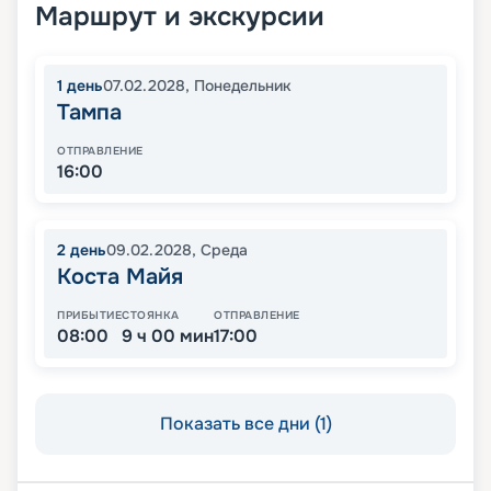
Маршрут и экскурсии
1
день
07.02.2028
,
Понедельник
Тампа
ОТПРАВЛЕНИЕ
16:00
2
день
09.02.2028
,
Среда
Коста Майя
ПРИБЫТИЕ
СТОЯНКА
ОТПРАВЛЕНИЕ
08:00
9 ч 00 мин
17:00
Показать все дни (1)