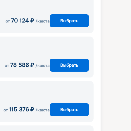
70 124
₽
Выбрать
от
/каюта
78 586
₽
Выбрать
от
/каюта
115 376
₽
Выбрать
от
/каюта