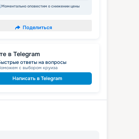
Моментально оповестим о снижении цены
Поделиться
е в Telegram
Быстрые ответы на вопросы
Поможем с выбором круиза
Написать в Telegram