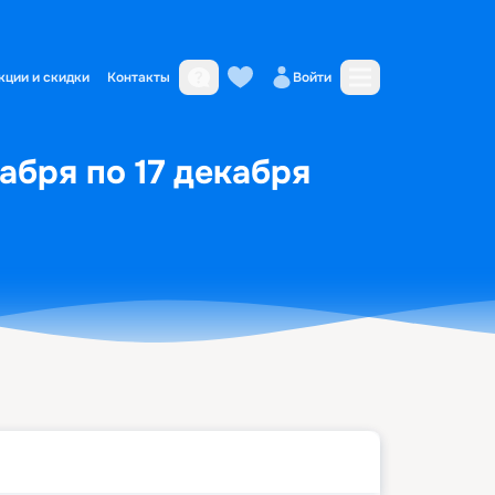
кции и скидки
Контакты
Войти
кабря по 17 декабря