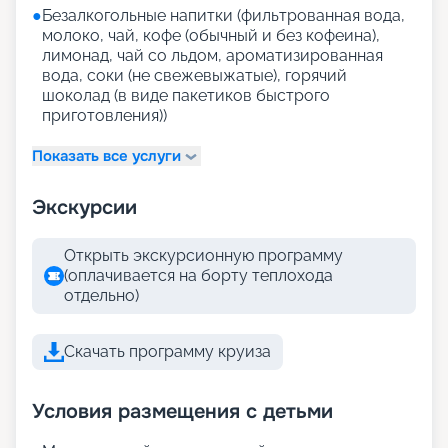
●
Безалкогольные напитки (фильтрованная вода,
молоко, чай, кофе (обычный и без кофеина),
лимонад, чай со льдом, ароматизированная
вода, соки (не свежевыжатые), горячий
шоколад (в виде пакетиков быстрого
приготовления))
Показать все услуги
Экскурсии
Открыть экскурсионную программу
(оплачивается на борту теплохода
отдельно)
Скачать программу круиза
Условия размещения с детьми