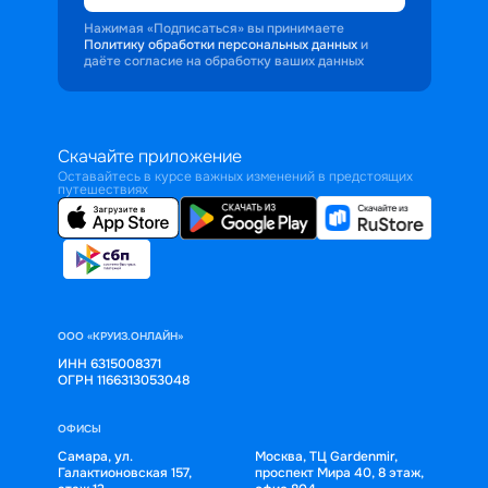
Нажимая «Подписаться» вы принимаете
Политику обработки персональных данных
и
даёте согласие на обработку ваших данных
Скачайте приложение
Оставайтесь в курсе важных изменений в предстоящих
путешествиях
ООО «КРУИЗ.ОНЛАЙН»
ИНН 6315008371
ОГРН 1166313053048
ОФИСЫ
Самара, ул.
Москва, ТЦ Gardenmir,
Галактионовская 157,
проспект Мира 40, 8 этаж,