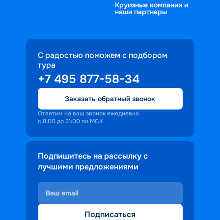
Круизные компании и
наши партнеры
С радостью поможем с подбором
тура
+7 495 877-58-34
Заказать обратный звонок
Ответим на ваш звонок ежедневно
с 8:00 до 21:00 по МСК
Подпишитесь на рассылку с
лучшими предложениями
Подписаться