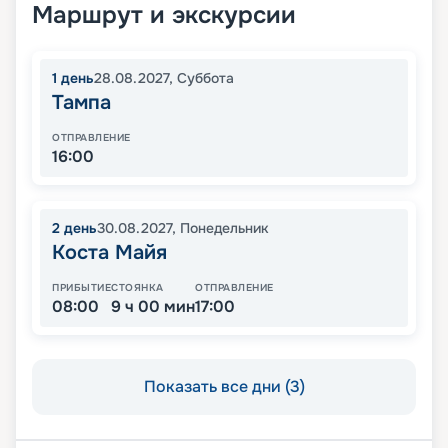
Маршрут и экскурсии
1
день
28.08.2027
,
Суббота
Тампа
ОТПРАВЛЕНИЕ
16:00
2
день
30.08.2027
,
Понедельник
Коста Майя
ПРИБЫТИЕ
СТОЯНКА
ОТПРАВЛЕНИЕ
08:00
9 ч 00 мин
17:00
Показать все дни (3)