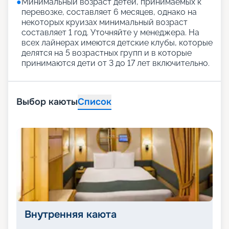
●
Минимальный возраст детей, принимаемых к
перевозке, составляет 6 месяцев, однако на
некоторых круизах минимальный возраст
составляет 1 год. Уточняйте у менеджера. На
всех лайнерах имеются детские клубы, которые
делятся на 5 возрастных групп и в которые
принимаются дети от 3 до 17 лет включительно.
Выбор каюты
Список
Внутренняя каюта