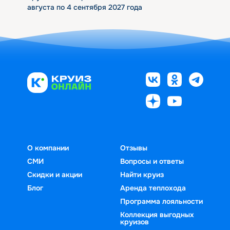
августа по 4 сентября 2027 года
О компании
Отзывы
СМИ
Вопросы и ответы
Скидки и акции
Найти круиз
Блог
Аренда теплохода
Программа лояльности
Коллекция выгодных
круизов