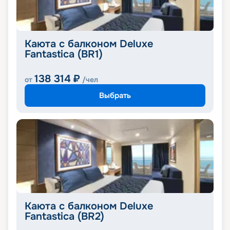
Каюта с балконом Deluxe
Fantastica (BR1)
138 314
₽
от
/чел
Выбрать
Каюта с балконом Deluxe
Fantastica (BR2)