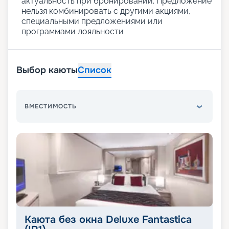
актуальность при бронировании. Предложение
нельзя комбинировать с другими акциями,
специальными предложениями или
программами лояльности
Выбор каюты
Список
ВМЕСТИМОСТЬ
Каюта без окна Deluxe Fantastica