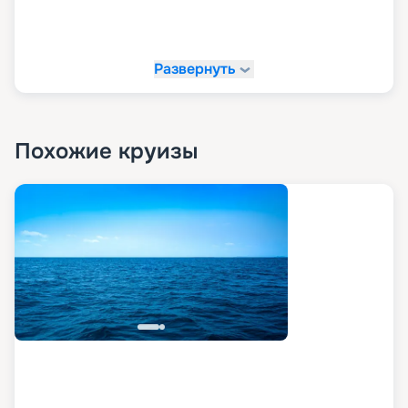
Развернуть
Похожие круизы