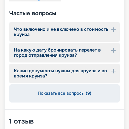
Частые вопросы
Что включено и не включено в стоимость
круиза
На какую дату бронировать перелет в
город отправления круиза?
Какие документы нужны для круиза и во
время круиза?
Показать все вопросы (9)
1
отзыв