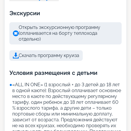
Экскурсии
Открыть экскурсионную программу
(оплачивается на борту теплохода
отдельно)
Скачать программу круиза
Условия размещения с детьми
●
«АLL IN ONE» (1 взрослый + до 3 детей до 18 лет
в одной каюте): Взрослый оплачивает основное
место в каюте по действующему регулярному
тарифу, один ребенок до 18 лет оплачивает 60
% взрослого тарифа, а другие дети – только
портовые сборы или минимальную доплату,
зависит от возраста. Предложения действуют
не на всех круизах, необходимо проверять их