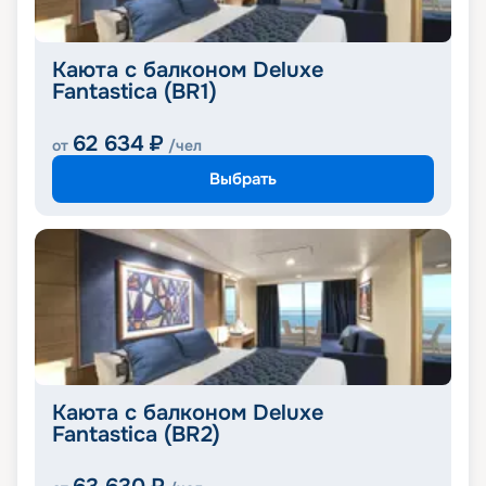
Каюта с балконом Deluxe
Fantastica (BR1)
62 634
₽
от
/чел
Выбрать
Каюта с балконом Deluxe
Fantastica (BR2)