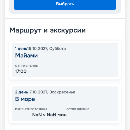
Выбрать
Маршрут и экскурсии
1
день
16.10.2027
,
Суббота
Майами
ОТПРАВЛЕНИЕ
17:00
2
день
17.10.2027
,
Воскресенье
В море
ПРИБЫТИЕ
СТОЯНКА
ОТПРАВЛЕНИЕ
NaN ч NaN мин