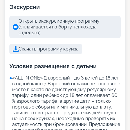
Экскурсии
Открыть экскурсионную программу
(оплачивается на борту теплохода
отдельно)
Скачать программу круиза
Условия размещения с детьми
●
«АLL IN ONE» (1 взрослый + до 3 детей до 18 лет
в одной каюте): Взрослый оплачивает основное
место в каюте по действующему регулярному
тарифу, один ребенок до 18 лет оплачивает 60
% взрослого тарифа, а другие дети – только
портовые сборы или минимальную доплату,
зависит от возраста. Предложения действуют
не на всех круизах, необходимо проверять их
актуальность при бронировании. Предложение