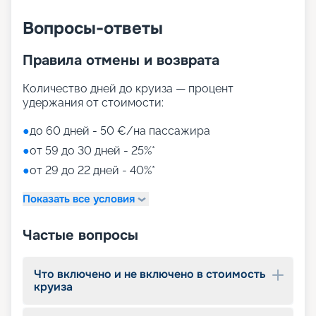
Вопросы-ответы
Правила отмены и возврата
Количество дней до круиза — процент
удержания от стоимости:
●
до 60 дней - 50 €/на пассажира
●
от 59 до 30 дней - 25%*
●
от 29 до 22 дней - 40%*
Показать все условия
Частые вопросы
Что включено и не включено в стоимость
круиза