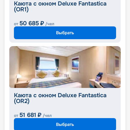
Каюта с окном Deluxe Fantastica
(OR1)
50 685
₽
от
/чел
Выбрать
Каюта с окном Deluxe Fantastica
(OR2)
51 681
₽
от
/чел
Выбрать