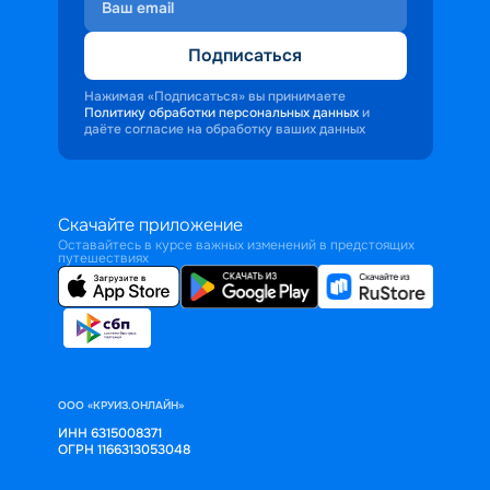
Подписаться
Нажимая «Подписаться» вы принимаете
Политику обработки персональных данных
и
даёте согласие на обработку ваших данных
Скачайте приложение
Оставайтесь в курсе важных изменений в предстоящих
путешествиях
ООО «КРУИЗ.ОНЛАЙН»
ИНН 6315008371
ОГРН 1166313053048