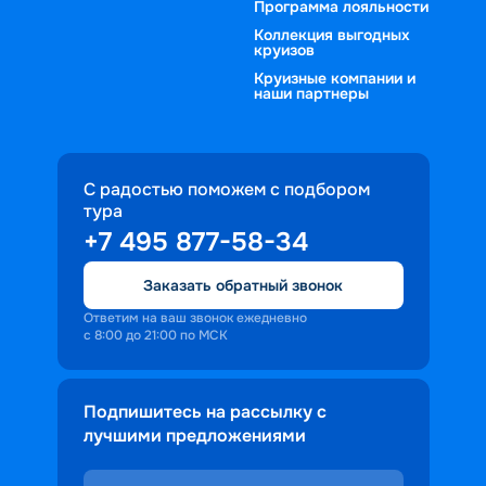
Программа лояльности
Коллекция выгодных
круизов
Круизные компании и
наши партнеры
С радостью поможем с подбором
тура
+7 495 877-58-34
Заказать обратный звонок
Ответим на ваш звонок ежедневно
с 8:00 до 21:00 по МСК
Подпишитесь на рассылку с
лучшими предложениями