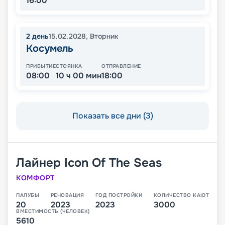
16:00
2
день
15.02.2028
,
Вторник
Косумель
ПРИБЫТИЕ
СТОЯНКА
ОТПРАВЛЕНИЕ
08:00
10 ч 00 мин
18:00
Показать все дни (3)
Лайнер
Icon Of The Seas
КОМФОРТ
ПАЛУБЫ
РЕНОВАЦИЯ
ГОД ПОСТРОЙКИ
КОЛИЧЕСТВО КАЮТ
20
2023
2023
3000
ВМЕСТИМОСТЬ (ЧЕЛОВЕК)
5610