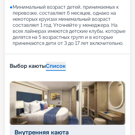
●
Минимальный возраст детей, принимаемых к
перевозке, составляет 6 месяцев, однако на
некоторых круизах минимальный возраст
составляет 1 год. Уточняйте у менеджера. На
всех лайнерах имеются детские клубы, которые
делятся на 5 возрастных групп и в которые
принимаются дети от 3 до 17 лет включительно.
Выбор каюты
Список
Внутренняя каюта