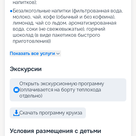
напитков);
●
Безалкогольные напитки (фильтрованная вода,
молоко, чай, кофе (обычный и без кофеина),
лимонад, чай со льдом, ароматизированная
вода, соки (не свежевыжатые), горячий
шоколад (в виде пакетиков быстрого
приготовления))
Показать все услуги
Экскурсии
Открыть экскурсионную программу
(оплачивается на борту теплохода
отдельно)
Скачать программу круиза
Условия размещения с детьми