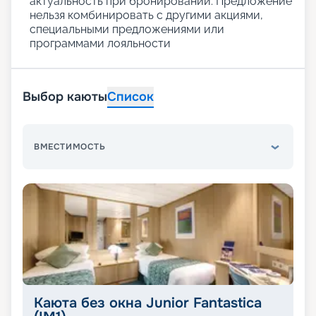
актуальность при бронировании. Предложение
нельзя комбинировать с другими акциями,
специальными предложениями или
программами лояльности
Выбор каюты
Список
ВМЕСТИМОСТЬ
Каюта без окна Junior Fantastica