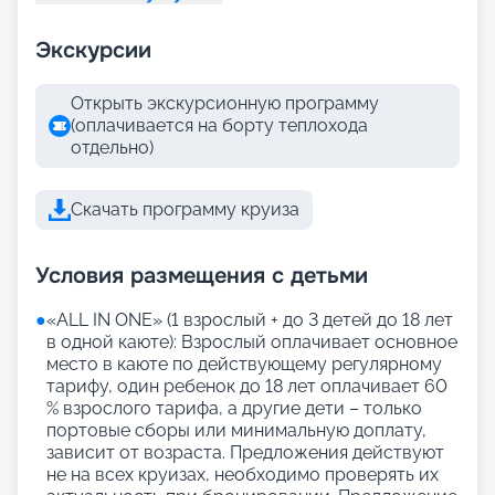
Экскурсии
Открыть экскурсионную программу
(оплачивается на борту теплохода
отдельно)
Скачать программу круиза
Условия размещения с детьми
●
«АLL IN ONE» (1 взрослый + до 3 детей до 18 лет
в одной каюте): Взрослый оплачивает основное
место в каюте по действующему регулярному
тарифу, один ребенок до 18 лет оплачивает 60
% взрослого тарифа, а другие дети – только
портовые сборы или минимальную доплату,
зависит от возраста. Предложения действуют
не на всех круизах, необходимо проверять их