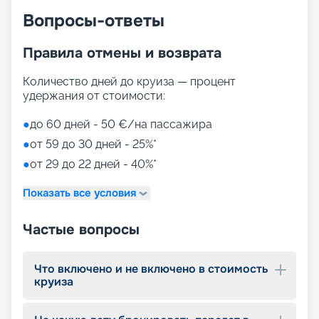
Вопросы-ответы
Правила отмены и возврата
Количество дней до круиза — процент
удержания от стоимости:
●
до 60 дней - 50 €/на пассажира
●
от 59 до 30 дней - 25%*
●
от 29 до 22 дней - 40%*
Показать все условия
Частые вопросы
Что включено и не включено в стоимость
круиза