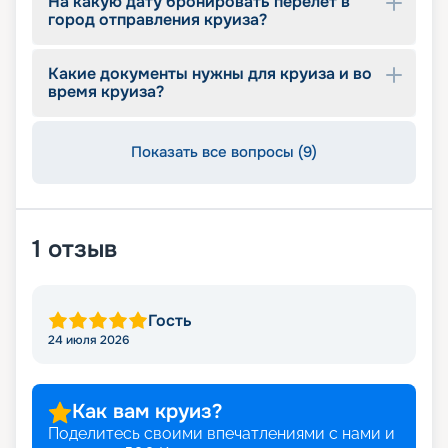
На какую дату бронировать перелет в
город отправления круиза?
Какие документы нужны для круиза и во
время круиза?
Показать все вопросы (9)
1
отзыв
Гость
24 июля 2026
Как вам круиз?
Поделитесь своими впечатлениями с нами и