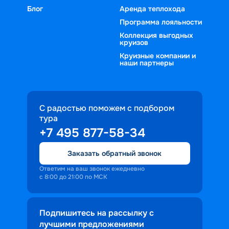
Блог
Аренда теплохода
Программа лояльности
Коллекция выгодных
круизов
Круизные компании и
наши партнеры
С радостью поможем с подбором
тура
+7 495 877-58-34
Заказать обратный звонок
Ответим на ваш звонок ежедневно
с 8:00 до 21:00 по МСК
Подпишитесь на рассылку с
лучшими предложениями