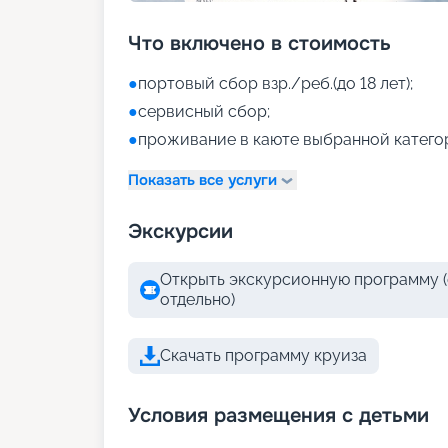
Что включено в стоимость
●
портовый сбор взр./реб.(до 18 лет);
●
сервисный сбор;
●
проживание в каюте выбранной катего
Показать все услуги
Экскурсии
Открыть экскурсионную программу (
отдельно)
Скачать программу круиза
Условия размещения с детьми