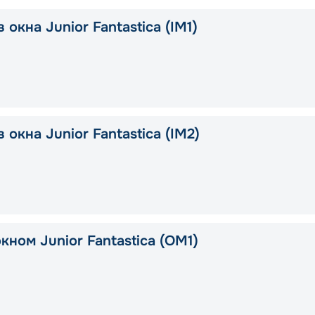
 окна Junior Fantastica (IM1)
 окна Junior Fantastica (IM2)
кном Junior Fantastica (OM1)