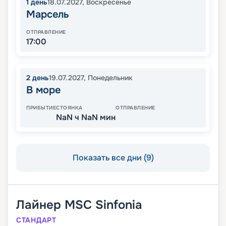
1
день
18.07.2027
,
Воскресенье
Марсель
ОТПРАВЛЕНИЕ
17:00
2
день
19.07.2027
,
Понедельник
В море
ПРИБЫТИЕ
СТОЯНКА
ОТПРАВЛЕНИЕ
NaN ч NaN мин
Показать все дни (9)
Лайнер
MSC Sinfonia
СТАНДАРТ