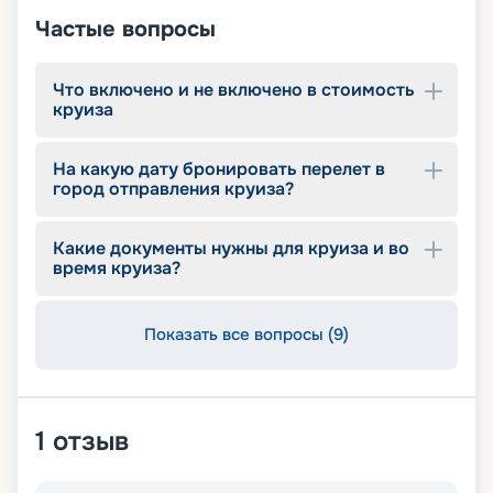
Частые вопросы
Что включено и не включено в стоимость
круиза
На какую дату бронировать перелет в
город отправления круиза?
Какие документы нужны для круиза и во
время круиза?
Показать все вопросы (9)
1
отзыв