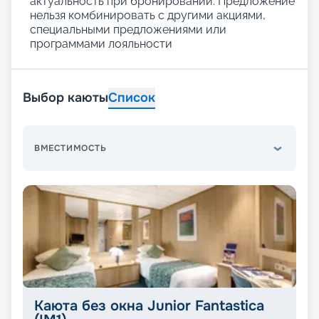
актуальность при бронировании. Предложение
нельзя комбинировать с другими акциями,
специальными предложениями или
программами лояльности
Выбор каюты
Список
ВМЕСТИМОСТЬ
Каюта без окна Junior Fantastica