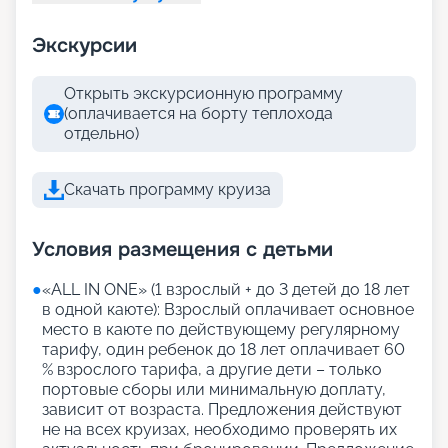
Экскурсии
Открыть экскурсионную программу
(оплачивается на борту теплохода
отдельно)
Скачать программу круиза
Условия размещения с детьми
●
«АLL IN ONE» (1 взрослый + до 3 детей до 18 лет
в одной каюте): Взрослый оплачивает основное
место в каюте по действующему регулярному
тарифу, один ребенок до 18 лет оплачивает 60
% взрослого тарифа, а другие дети – только
портовые сборы или минимальную доплату,
зависит от возраста. Предложения действуют
не на всех круизах, необходимо проверять их