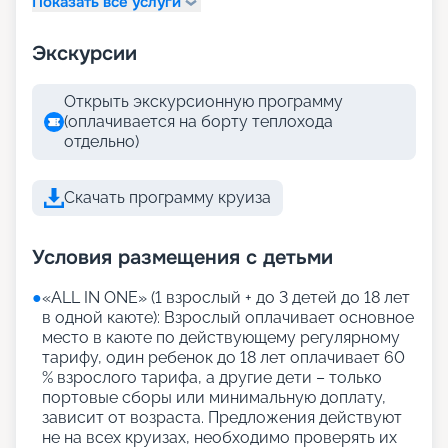
Показать все услуги
Экскурсии
Открыть экскурсионную программу
(оплачивается на борту теплохода
отдельно)
Скачать программу круиза
Условия размещения с детьми
●
«АLL IN ONE» (1 взрослый + до 3 детей до 18 лет
в одной каюте): Взрослый оплачивает основное
место в каюте по действующему регулярному
тарифу, один ребенок до 18 лет оплачивает 60
% взрослого тарифа, а другие дети – только
портовые сборы или минимальную доплату,
зависит от возраста. Предложения действуют
не на всех круизах, необходимо проверять их