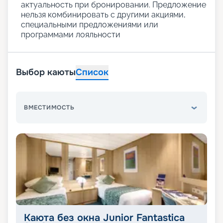
актуальность при бронировании. Предложение
нельзя комбинировать с другими акциями,
специальными предложениями или
программами лояльности
Выбор каюты
Список
ВМЕСТИМОСТЬ
Каюта без окна Junior Fantastica