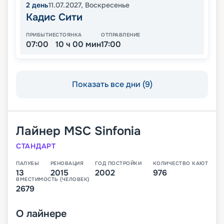
2
день
11.07.2027
,
Воскресенье
Кадис Сити
ПРИБЫТИЕ
СТОЯНКА
ОТПРАВЛЕНИЕ
07:00
10 ч 00 мин
17:00
Показать все дни (9)
Лайнер
MSC Sinfonia
СТАНДАРТ
ПАЛУБЫ
РЕНОВАЦИЯ
ГОД ПОСТРОЙКИ
КОЛИЧЕСТВО КАЮТ
13
2015
2002
976
ВМЕСТИМОСТЬ (ЧЕЛОВЕК)
2679
О
лайнере