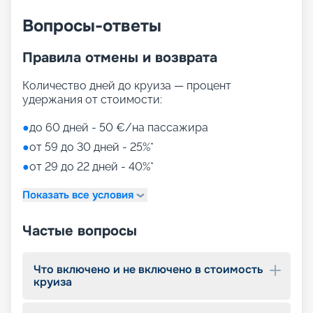
Вопросы-ответы
Правила отмены и возврата
Количество дней до круиза — процент
удержания от стоимости:
●
до 60 дней - 50 €/на пассажира
●
от 59 до 30 дней - 25%*
●
от 29 до 22 дней - 40%*
Показать все условия
Частые вопросы
Что включено и не включено в стоимость
круиза