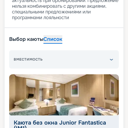
актуальность при бронировании. Предложение
нельзя комбинировать с другими акциями,
специальными предложениями или
программами лояльности
Выбор каюты
Список
ВМЕСТИМОСТЬ
Каюта без окна Junior Fantastica