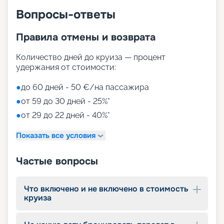
Вопросы-ответы
Правила отмены и возврата
Количество дней до круиза — процент
удержания от стоимости:
●
до 60 дней - 50 €/на пассажира
●
от 59 до 30 дней - 25%*
●
от 29 до 22 дней - 40%*
Показать все условия
Частые вопросы
Что включено и не включено в стоимость
круиза