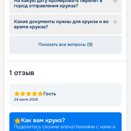
На какую дату бронировать перелет в
город отправления круиза?
Какие документы нужны для круиза и во
время круиза?
Показать все вопросы (9)
1
отзыв
Гость
24 июля 2026
Как вам круиз?
Поделитесь своими впечатлениями с нами и