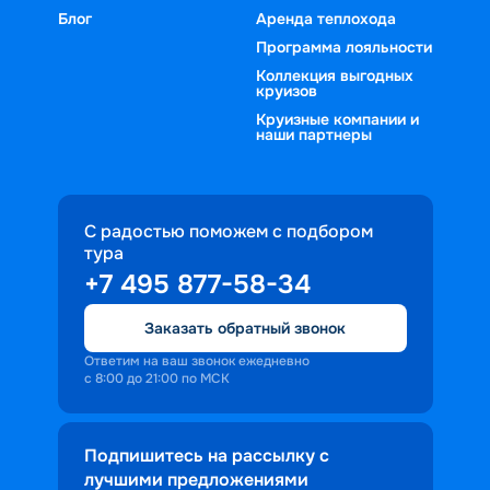
Блог
Аренда теплохода
Программа лояльности
Коллекция выгодных
круизов
Круизные компании и
наши партнеры
С радостью поможем с подбором
тура
+7 495 877-58-34
Заказать обратный звонок
Ответим на ваш звонок ежедневно
с 8:00 до 21:00 по МСК
Подпишитесь на рассылку с
лучшими предложениями