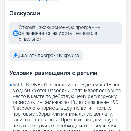
Экскурсии
Открыть экскурсионную программу
(оплачивается на борту теплохода
отдельно)
Скачать программу круиза
Условия размещения с детьми
●
«АLL IN ONE» (1 взрослый + до 3 детей до 18 лет
в одной каюте): Взрослый оплачивает основное
место в каюте по действующему регулярному
тарифу, один ребенок до 18 лет оплачивает 60
% взрослого тарифа, а другие дети – только
портовые сборы или минимальную доплату,
зависит от возраста. Предложения действуют
не на всех круизах, необходимо проверять их