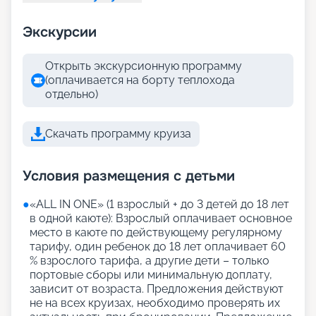
Экскурсии
Открыть экскурсионную программу
(оплачивается на борту теплохода
отдельно)
Скачать программу круиза
Условия размещения с детьми
●
«АLL IN ONE» (1 взрослый + до 3 детей до 18 лет
в одной каюте): Взрослый оплачивает основное
место в каюте по действующему регулярному
тарифу, один ребенок до 18 лет оплачивает 60
% взрослого тарифа, а другие дети – только
портовые сборы или минимальную доплату,
зависит от возраста. Предложения действуют
не на всех круизах, необходимо проверять их