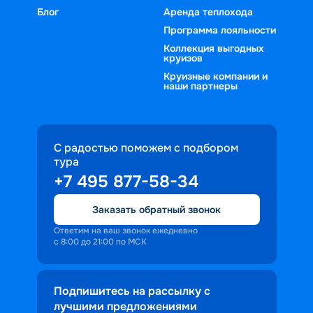
Блог
Аренда теплохода
Программа лояльности
Коллекция выгодных
круизов
Круизные компании и
наши партнеры
С радостью поможем с подбором
тура
+7 495 877-58-34
Заказать обратный звонок
Ответим на ваш звонок ежедневно
с 8:00 до 21:00 по МСК
Подпишитесь на рассылку с
лучшими предложениями