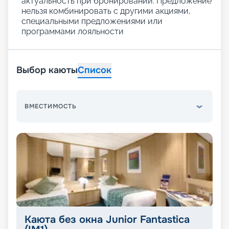
актуальность при бронировании. Предложение
нельзя комбинировать с другими акциями,
специальными предложениями или
программами лояльности
Выбор каюты
Список
ВМЕСТИМОСТЬ
Каюта без окна Junior Fantastica