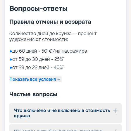
Вопросы-ответы
Правила отмены и возврата
Количество дней до круиза — процент
удержания от стоимости:
●
до 60 дней - 50 €/на пассажира
●
от 59 до 30 дней - 25%*
●
от 29 до 22 дней - 40%*
Показать все условия
Частые вопросы
Что включено и не включено в стоимость
круиза