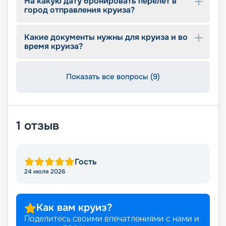
На какую дату бронировать перелет в
город отправления круиза?
Какие документы нужны для круиза и во
время круиза?
Показать все вопросы (9)
1
отзыв
Гость
24 июля 2026
Как вам круиз?
Поделитесь своими впечатлениями с нами и