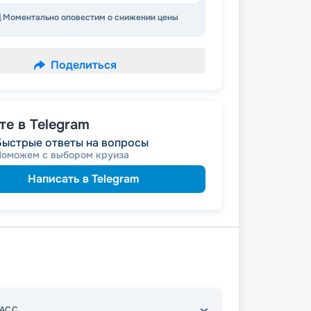
Моментально оповестим о снижении цены
Поделиться
е в Telegram
Быстрые ответы на вопросы
Поможем с выбором круиза
Написать в Telegram
АСС