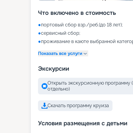
Что включено в стоимость
●
портовый сбор взр./реб.(до 18 лет);
●
сервисный сбор;
●
проживание в каюте выбранной катего
Показать все услуги
Экскурсии
Открыть экскурсионную программу (
отдельно)
Скачать программу круиза
Условия размещения с детьми