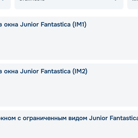
 окна Junior Fantastica (IM1)
 окна Junior Fantastica (IM2)
окном с ограниченным видом Junior Fantastic