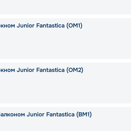
кном Junior Fantastica (OM1)
кном Junior Fantastica (OM2)
алконом Junior Fantastica (BM1)