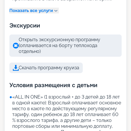
Показать все услуги
Экскурсии
Открыть экскурсионную программу
(оплачивается на борту теплохода
отдельно)
Скачать программу круиза
Условия размещения с детьми
●
«АLL IN ONE» (1 взрослый + до 3 детей до 18 лет
в одной каюте): Взрослый оплачивает основное
место в каюте по действующему регулярному
тарифу, один ребенок до 18 лет оплачивает 60
% взрослого тарифа, а другие дети – только
портовые сборы или минимальную доплату,