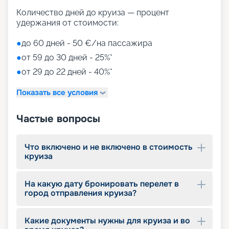
Количество дней до круиза — процент
удержания от стоимости:
●
до 60 дней - 50 €/на пассажира
●
от 59 до 30 дней - 25%*
●
от 29 до 22 дней - 40%*
Показать все условия
Частые вопросы
Что включено и не включено в стоимость
круиза
На какую дату бронировать перелет в
город отправления круиза?
Какие документы нужны для круиза и во