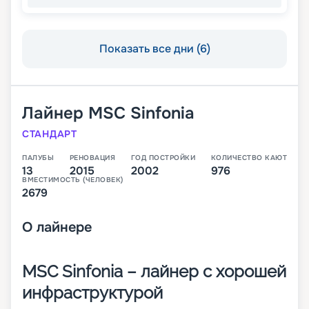
Показать все дни (6)
Лайнер
MSC Sinfonia
СТАНДАРТ
ПАЛУБЫ
РЕНОВАЦИЯ
ГОД ПОСТРОЙКИ
КОЛИЧЕСТВО КАЮТ
13
2015
2002
976
ВМЕСТИМОСТЬ (ЧЕЛОВЕК)
2679
О
лайнере
MSC Sinfonia – лайнер с хорошей
инфраструктурой