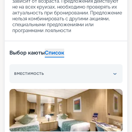
зависит от возраста. Предложения действуют
не на всех круизах, необходимо проверять их
актуальность при бронировании. Предложение
нельзя комбинировать с другими акциями,
специальными предложениями или
программами лояльности
Выбор каюты
Список
ВМЕСТИМОСТЬ