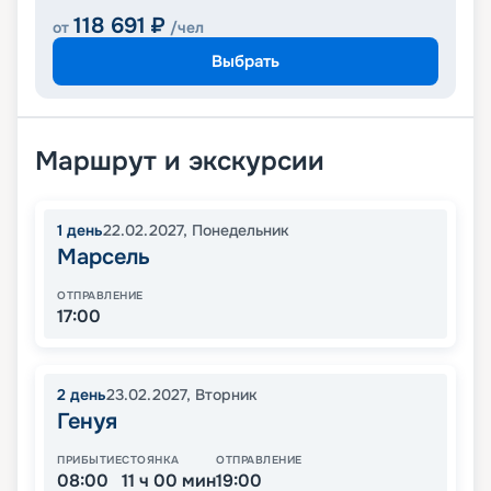
118 691
₽
от
/чел
Выбрать
Маршрут и экскурсии
1
день
22.02.2027
,
Понедельник
Марсель
ОТПРАВЛЕНИЕ
17:00
2
день
23.02.2027
,
Вторник
Генуя
ПРИБЫТИЕ
СТОЯНКА
ОТПРАВЛЕНИЕ
08:00
11 ч 00 мин
19:00