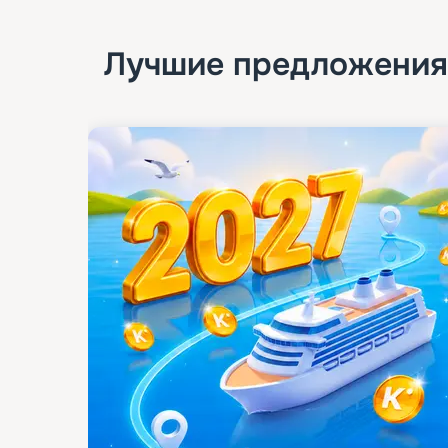
Лучшие предложения