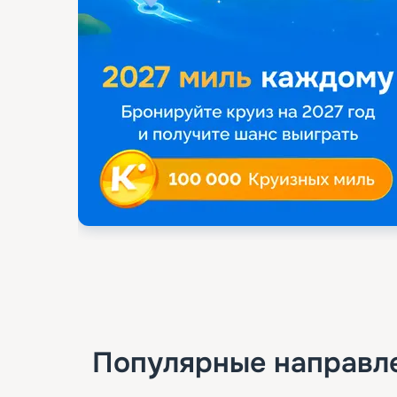
Популярные направл