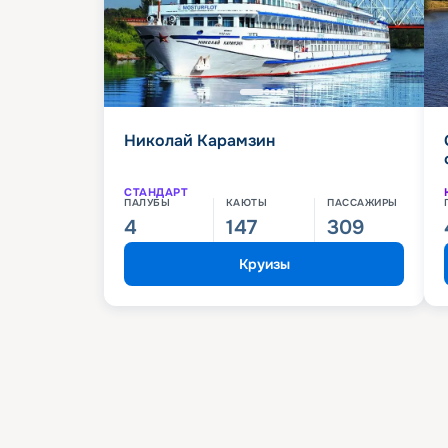
Николай Карамзин
СТАНДАРТ
ПАЛУБЫ
КАЮТЫ
ПАССАЖИРЫ
4
147
309
Круизы