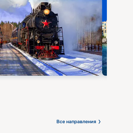
Все направления