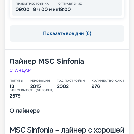
ПРИБЫТИЕ
СТОЯНКА
ОТПРАВЛЕНИЕ
09:00
9 ч 00 мин
18:00
Показать все дни (6)
Лайнер
MSC Sinfonia
СТАНДАРТ
ПАЛУБЫ
РЕНОВАЦИЯ
ГОД ПОСТРОЙКИ
КОЛИЧЕСТВО КАЮТ
13
2015
2002
976
ВМЕСТИМОСТЬ (ЧЕЛОВЕК)
2679
О
лайнере
MSC Sinfonia – лайнер с хорошей