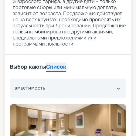
% взрослого тарифа, а другие дети – только
портовые сборы или минимальную доплату,
зависит от возраста. Предложения действуют
не на всех круизах, необходимо проверять их
актуальность при бронировании. Предложение
нельзя комбинировать с другими акциями,
специальными предложениями или
программами лояльности
Выбор каюты
Список
ВМЕСТИМОСТЬ