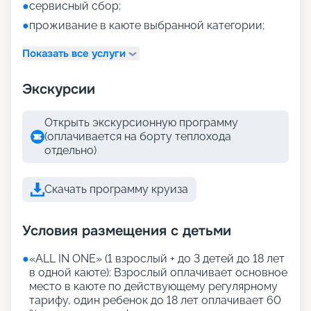
●
сервисный сбор;
●
проживание в каюте выбранной категории;
Показать все услуги
Экскурсии
Открыть экскурсионную программу
(оплачивается на борту теплохода
отдельно)
Скачать программу круиза
Условия размещения с детьми
●
«АLL IN ONE» (1 взрослый + до 3 детей до 18 лет
в одной каюте): Взрослый оплачивает основное
место в каюте по действующему регулярному
тарифу, один ребенок до 18 лет оплачивает 60