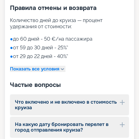
Правила отмены и возврата
Количество дней до круиза — процент
удержания от стоимости:
●
до 60 дней - 50 €/на пассажира
●
от 59 до 30 дней - 25%*
●
от 29 до 22 дней - 40%*
Показать все условия
Частые вопросы
Что включено и не включено в стоимость
круиза
На какую дату бронировать перелет в
город отправления круиза?