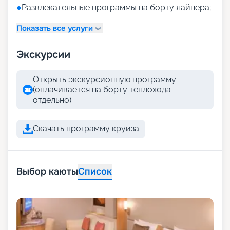
●
Развлекательные программы на борту лайнера;
Показать все услуги
Экскурсии
Открыть экскурсионную программу
(оплачивается на борту теплохода
отдельно)
Скачать программу круиза
Выбор каюты
Список