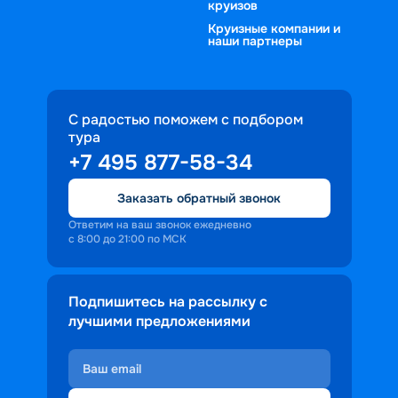
круизов
Круизные компании и
наши партнеры
С радостью поможем с подбором
тура
+7 495 877-58-34
Заказать обратный звонок
Ответим на ваш звонок ежедневно
с 8:00 до 21:00 по МСК
Подпишитесь на рассылку с
лучшими предложениями