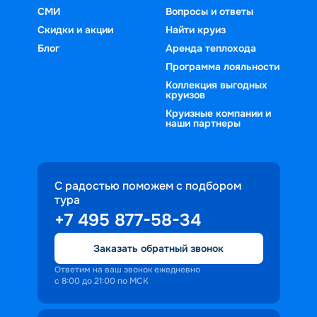
СМИ
Вопросы и ответы
Скидки и акции
Найти круиз
Блог
Аренда теплохода
Программа лояльности
Коллекция выгодных
круизов
Круизные компании и
наши партнеры
С радостью поможем с подбором
тура
+7 495 877-58-34
Заказать обратный звонок
Ответим на ваш звонок ежедневно
с 8:00 до 21:00 по МСК