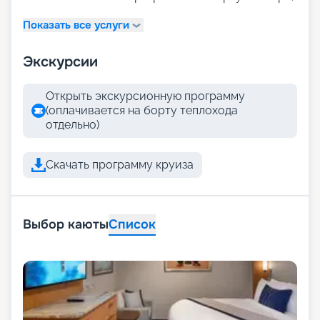
Показать все услуги
Экскурсии
Открыть экскурсионную программу
(оплачивается на борту теплохода
отдельно)
Скачать программу круиза
Выбор каюты
Список