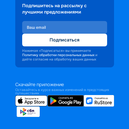
Подпишитесь на рассылку с
лучшими предложениями
Подписаться
Нажимая «Подписаться» вы принимаете
Политику обработки персональных данных
и
даёте согласие на обработку ваших данных
Скачайте приложение
Оставайтесь в курсе важных изменений в предстоящих
путешествиях