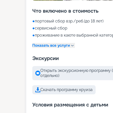
Что включено в стоимость
●
портовый сбор взр./реб.(до 18 лет)
●
сервисный сбор
●
проживание в каюте выбранной катего
Показать все услуги
Экскурсии
Открыть экскурсионную программу (
отдельно)
Скачать программу круиза
Условия размещения с детьми