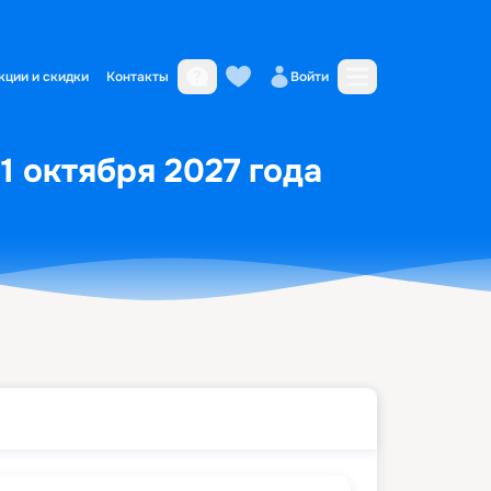
кции и скидки
Контакты
Войти
1 октября 2027 года