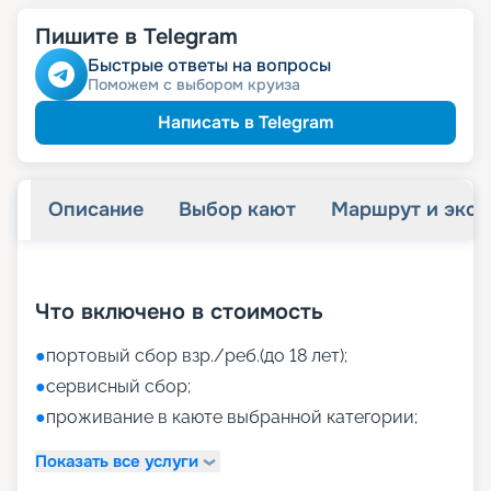
Пишите в Telegram
Быстрые ответы на вопросы
Поможем с выбором круиза
Написать в Telegram
Описание
Выбор кают
Маршрут и экск
+
37
фотографий
Что включено в стоимость
●
портовый сбор взр./реб.(до 18 лет);
●
сервисный сбор;
●
проживание в каюте выбранной категории;
Показать все услуги