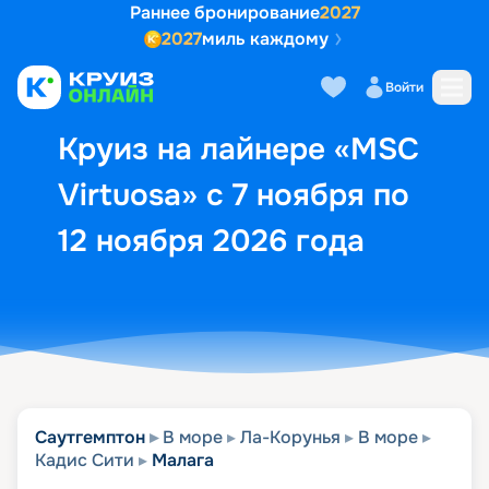
Раннее бронирование
2027
2027
миль каждому
Описание
Выбор кают
Маршрут и экск
Войти
Круиз на лайнере «MSC
Virtuosa» с 7 ноября по
12 ноября 2026 года
Саутгемптон
В море
Ла-Корунья
В море
Кадис Сити
Малага