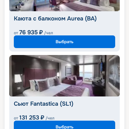
Каюта с балконом Aurea (BA)
76 935
₽
от
/чел
Выбрать
Сьют Fantastica (SL1)
131 253
₽
от
/чел
Выбрать