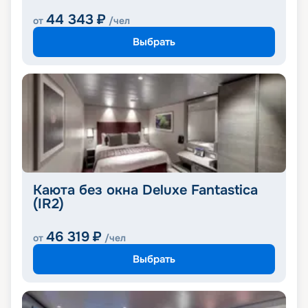
44 343
₽
от
/чел
Выбрать
Каюта без окна Deluxe Fantastica
(IR2)
46 319
₽
от
/чел
Выбрать