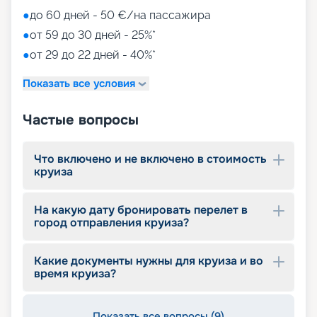
●
до 60 дней - 50 €/на пассажира
●
от 59 до 30 дней - 25%*
●
от 29 до 22 дней - 40%*
Показать все условия
Частые вопросы
Что включено и не включено в стоимость
круиза
На какую дату бронировать перелет в
город отправления круиза?
Какие документы нужны для круиза и во
время круиза?
Показать все вопросы (9)