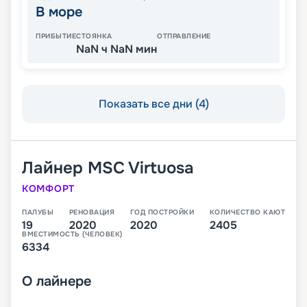
В море
ПРИБЫТИЕ
СТОЯНКА
ОТПРАВЛЕНИЕ
NaN ч NaN мин
Показать все дни (4)
Лайнер
MSC Virtuosa
КОМФОРТ
ПАЛУБЫ
РЕНОВАЦИЯ
ГОД ПОСТРОЙКИ
КОЛИЧЕСТВО КАЮТ
19
2020
2020
2405
ВМЕСТИМОСТЬ (ЧЕЛОВЕК)
6334
О
лайнере