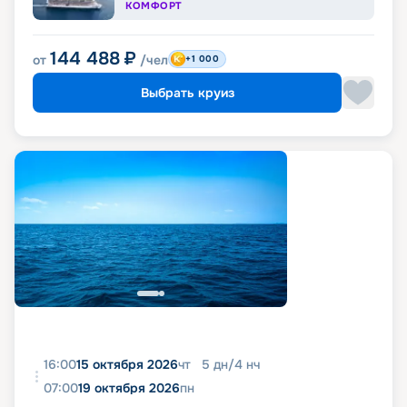
КОМФОРТ
144 488
₽
от
/чел
+1 000
Выбрать круиз
16:00
15 октября 2026
чт
5
дн
/
4
нч
07:00
19 октября 2026
пн