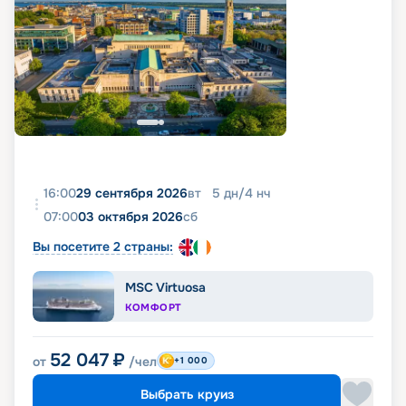
16:00
29 сентября 2026
вт
5
дн
/
4
нч
07:00
03 октября 2026
сб
Вы посетите 2 страны:
MSC Virtuosa
КОМФОРТ
52 047
₽
от
/чел
+1 000
Выбрать круиз