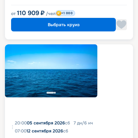
110 909
₽
от
/чел
+1 000
Выбрать круиз
20:00
05 сентября 2026
сб
7
дн
/
6
нч
07:00
12 сентября 2026
сб