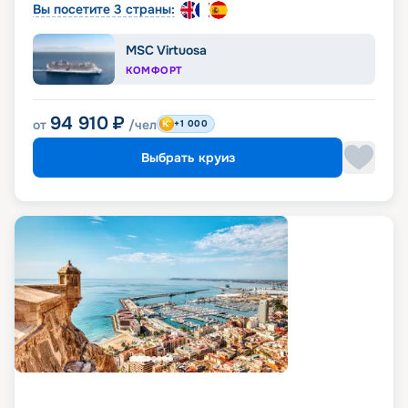
Вы посетите 3 страны:
MSC Virtuosa
КОМФОРТ
94 910
₽
от
/чел
+1 000
Выбрать круиз