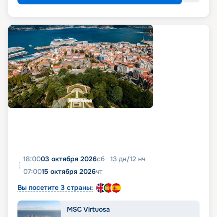
18:00
03 октября 2026
сб
13
дн
/
12
нч
07:00
15 октября 2026
чт
Вы посетите 3 страны:
MSC Virtuosa