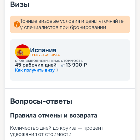
Визы
Точные визовые условия и цены уточняйте
у специалистов при бронировании
Испания
ТРЕБУЕТСЯ ВИЗА
СРОК ВЫПОЛНЕНИЯ ВИЗЫ
СТОИМОСТЬ
45
рабочих дней
13 900
₽
от
Как получить визу
Вопросы-ответы
Правила отмены и возврата
Количество дней до круиза — процент
удержания от стоимости: