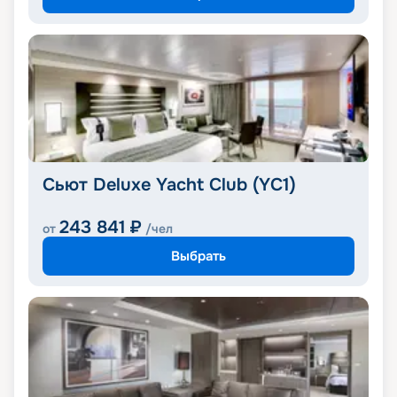
Сьют Deluxe Yacht Club (YC1)
243 841
₽
от
/чел
Выбрать