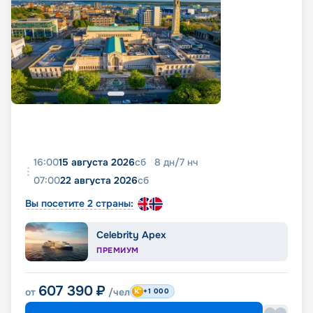
16:00
15 августа 2026
сб
8
дн
/
7
нч
07:00
22 августа 2026
сб
Вы посетите 2 страны:
Celebrity Apex
ПРЕМИУМ
607 390
₽
от
/чел
+1 000