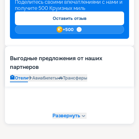
Поделитесь своими впечатлениями с нами и
получите
500
Круизных миль
Оставить отзыв
+
500
Выгодные предложения от наших
партнеров
🏨
✈️
🚗
Отели
Авиабилеты
Трансферы
Развернуть