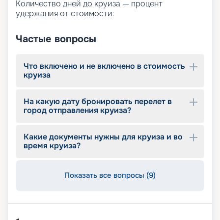
Количество дней до круиза — процент
удержания от стоимости:
Частые вопросы
Что включено и не включено в стоимость
круиза
На какую дату бронировать перелет в
город отправления круиза?
Какие документы нужны для круиза и во
время круиза?
Показать все вопросы (9)