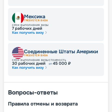
Мексика
ТРЕБУЕТСЯ ВИЗА
СРОК ВЫПОЛНЕНИЯ ВИЗЫ
7
рабочих дней
Как получить визу
Соединенные Штаты Америки
ТРЕБУЕТСЯ ВИЗА
СРОК ВЫПОЛНЕНИЯ ВИЗЫ
СТОИМОСТЬ
30
рабочих дней
45 000
₽
от
Как получить визу
Вопросы-ответы
Правила отмены и возврата