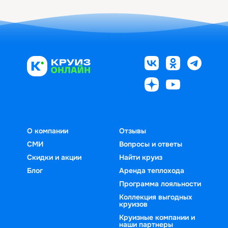
О компании
Отзывы
СМИ
Вопросы и ответы
Скидки и акции
Найти круиз
Блог
Аренда теплохода
Программа лояльности
Коллекция выгодных
круизов
Круизные компании и
наши партнеры