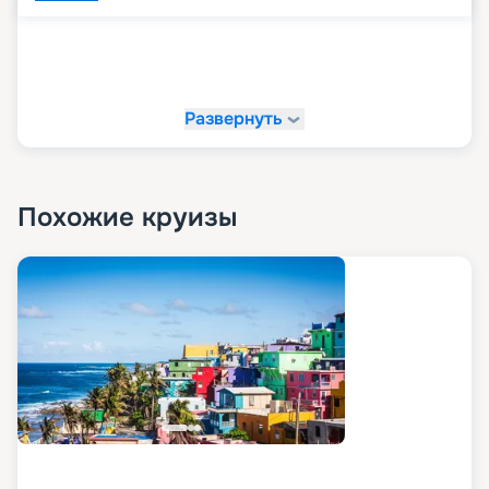
Развернуть
Похожие круизы