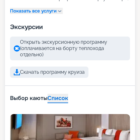
Показать все услуги
Экскурсии
Открыть экскурсионную программу
(оплачивается на борту теплохода
отдельно)
Скачать программу круиза
Выбор каюты
Список