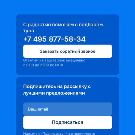
С радостью поможем с подбором
тура
+7 495 877-58-34
Заказать обратный звонок
Ответим на ваш звонок ежедневно
с 8:00 до 21:00 по МСК
Подпишитесь на рассылку с
лучшими предложениями
Подписаться
Нажимая «Подписаться» вы принимаете