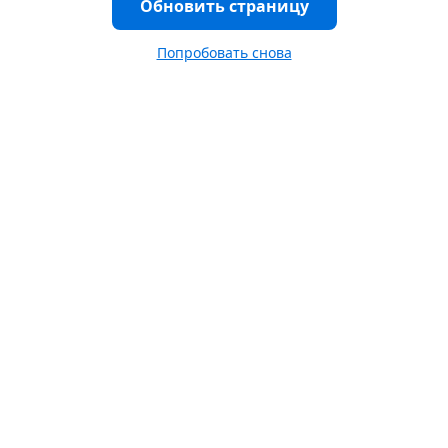
Обновить страницу
Попробовать снова