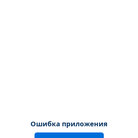
Ошибка приложения