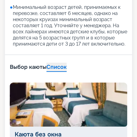
●
Минимальный возраст детей, принимаемых к
перевозке, составляет 6 месяцев, однако на
некоторых круизах минимальный возраст
составляет 1 год. Уточняйте у менеджера. На
всех лайнерах имеются детские клубы, которые
делятся на 5 возрастных групп и в которые
принимаются дети от 3 до 17 лет включительно.
Выбор каюты
Список
Каюта без окна