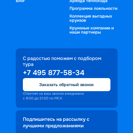
Блог
Аренда теплохода
Программа лояльности
Коллекция выгодных
круизов
Круизные компании и
наши партнеры
С радостью поможем с подбором
тура
+7 495 877-58-34
Заказать обратный звонок
Ответим на ваш звонок ежедневно
с 8:00 до 21:00 по МСК
Подпишитесь на рассылку с
лучшими предложениями