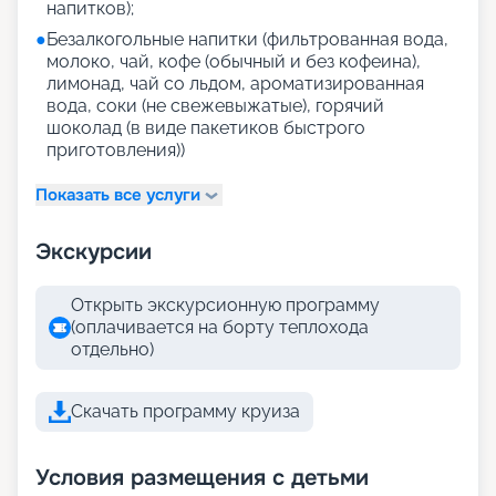
напитков);
●
Безалкогольные напитки (фильтрованная вода,
молоко, чай, кофе (обычный и без кофеина),
лимонад, чай со льдом, ароматизированная
вода, соки (не свежевыжатые), горячий
шоколад (в виде пакетиков быстрого
приготовления))
Показать все услуги
Экскурсии
Открыть экскурсионную программу
(оплачивается на борту теплохода
отдельно)
Скачать программу круиза
Условия размещения с детьми