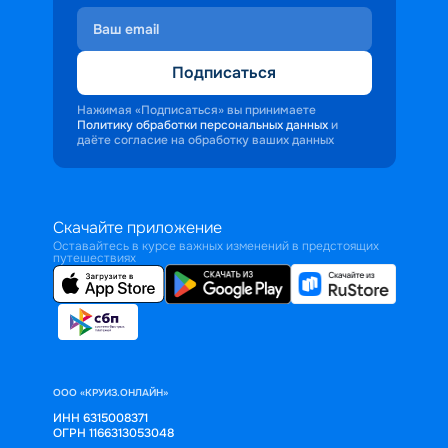
Подписаться
Нажимая «Подписаться» вы принимаете
Политику обработки персональных данных
и
даёте согласие на обработку ваших данных
Скачайте приложение
Оставайтесь в курсе важных изменений в предстоящих
путешествиях
ООО «КРУИЗ.ОНЛАЙН»
ИНН 6315008371
ОГРН 1166313053048