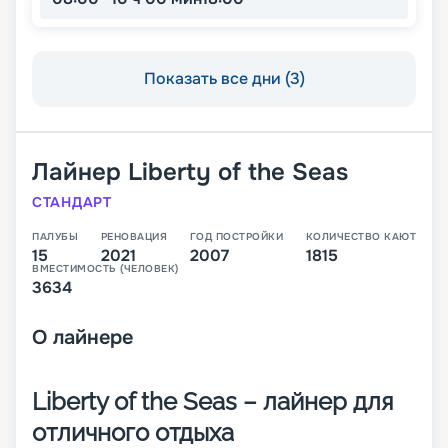
Показать все дни (3)
Лайнер
Liberty of the Seas
СТАНДАРТ
ПАЛУБЫ
РЕНОВАЦИЯ
ГОД ПОСТРОЙКИ
КОЛИЧЕСТВО КАЮТ
15
2021
2007
1815
ВМЕСТИМОСТЬ (ЧЕЛОВЕК)
3634
О
лайнере
Liberty of the Seas – лайнер для
отличного отдыха