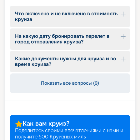
Что включено и не включено в стоимость
круиза
На какую дату бронировать перелет в
город отправления круиза?
Какие документы нужны для круиза и во
время круиза?
Показать все вопросы (9)
Как вам круиз?
Поделитесь своими впечатлениями с нами и
получите
500
Круизных миль