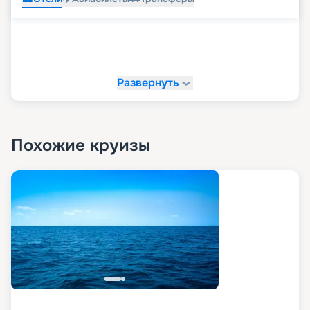
Развернуть
Похожие круизы