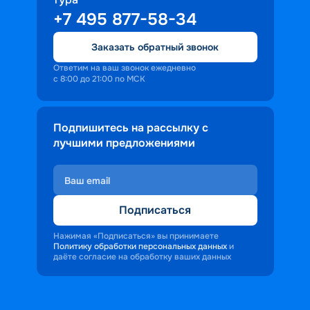
+7 495 877-58-34
Заказать обратный звонок
Ответим на ваш звонок ежедневно
с 8:00 до 21:00 по МСК
Подпишитесь на рассылку с
лучшими предложениями
Подписаться
Нажимая «Подписаться» вы принимаете
Политику обработки персональных данных
и
даёте согласие на обработку ваших данных