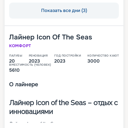
Показать все дни (3)
Лайнер
Icon Of The Seas
КОМФОРТ
ПАЛУБЫ
РЕНОВАЦИЯ
ГОД ПОСТРОЙКИ
КОЛИЧЕСТВО КАЮТ
20
2023
2023
3000
ВМЕСТИМОСТЬ (ЧЕЛОВЕК)
5610
О
лайнере
Лайнер Icon of the Seas – отдых с
инновациями
Лайнер Icon of the Seas – современное, недавно