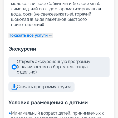
молоко, чай, кофе (обычный и без кофеина),
лимонад, чай со льдом, ароматизированная
вода, соки (не свежевыжатые), горячий
шоколад (в виде пакетиков быстрого
приготовления))
Показать все услуги
Экскурсии
Открыть экскурсионную программу
(оплачивается на борту теплохода
отдельно)
Скачать программу круиза
Условия размещения с детьми
●
Минимальный возраст детей, принимаемых к