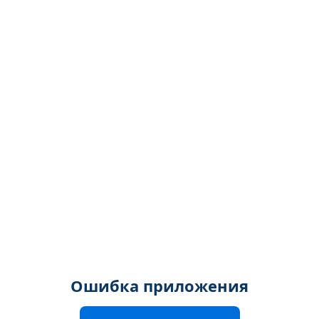
Ошибка приложения