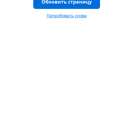
Обновить страницу
Попробовать снова