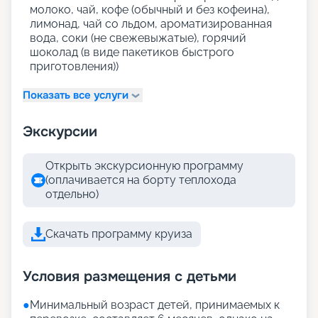
молоко, чай, кофе (обычный и без кофеина),
лимонад, чай со льдом, ароматизированная
вода, соки (не свежевыжатые), горячий
шоколад (в виде пакетиков быстрого
приготовления))
Показать все услуги
Экскурсии
Открыть экскурсионную программу
(оплачивается на борту теплохода
отдельно)
Скачать программу круиза
Условия размещения с детьми
●
Минимальный возраст детей, принимаемых к