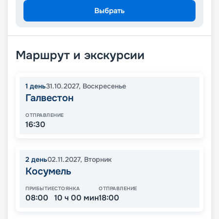
Выбрать
Маршрут и экскурсии
1
день
31.10.2027
,
Воскресенье
Галвестон
ОТПРАВЛЕНИЕ
16:30
2
день
02.11.2027
,
Вторник
Косумель
ПРИБЫТИЕ
СТОЯНКА
ОТПРАВЛЕНИЕ
08:00
10 ч 00 мин
18:00