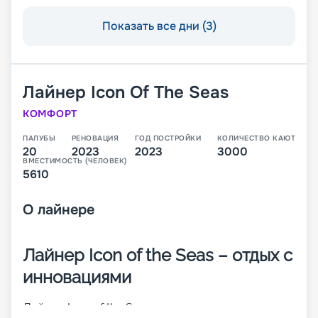
Показать все дни (3)
Лайнер
Icon Of The Seas
КОМФОРТ
ПАЛУБЫ
РЕНОВАЦИЯ
ГОД ПОСТРОЙКИ
КОЛИЧЕСТВО КАЮТ
20
2023
2023
3000
ВМЕСТИМОСТЬ (ЧЕЛОВЕК)
5610
О
лайнере
Лайнер Icon of the Seas – отдых с
инновациями
Лайнер Icon of the Seas – современное, недавно