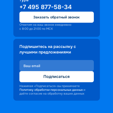
+7 495 877-58-34
Заказать обратный звонок
Ответим на ваш звонок ежедневно
с 8:00 до 21:00 по МСК
Подпишитесь на рассылку с
лучшими предложениями
Подписаться
Нажимая «Подписаться» вы принимаете
Политику обработки персональных данных
и
даёте согласие на обработку ваших данных