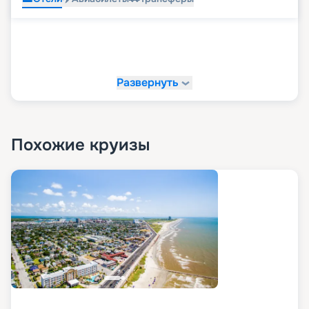
Развернуть
Похожие круизы