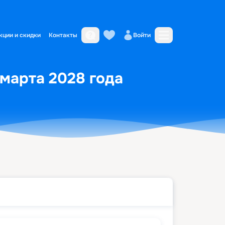
кции и скидки
Контакты
Войти
 марта 2028 года