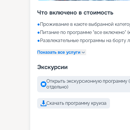
Что включено в стоимость
●
Проживание в каюте выбранной катего
●
Питание по программе "все включено" (
●
Развлекательные программы на борту л
Показать все услуги
Экскурсии
Открыть экскурсионную программу (
отдельно)
Скачать программу круиза