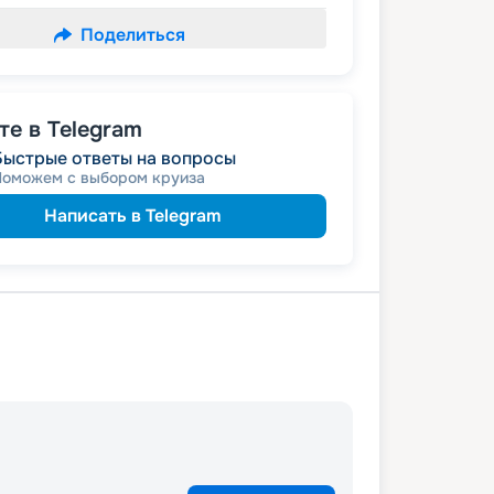
Поделиться
е в Telegram
Быстрые ответы на вопросы
Поможем с выбором круиза
Написать в Telegram