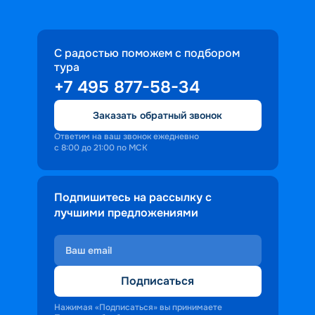
С радостью поможем с подбором
тура
+7 495 877-58-34
Заказать обратный звонок
Ответим на ваш звонок ежедневно
с 8:00 до 21:00 по МСК
Подпишитесь на рассылку с
лучшими предложениями
Подписаться
Нажимая «Подписаться» вы принимаете