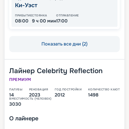
Ки-Уэст
ПРИБЫТИЕ
СТОЯНКА
ОТПРАВЛЕНИЕ
08:00
9 ч 00 мин
17:00
Показать все дни (2)
Лайнер
Celebrity Reflection
ПРЕМИУМ
ПАЛУБЫ
РЕНОВАЦИЯ
ГОД ПОСТРОЙКИ
КОЛИЧЕСТВО КАЮТ
14
2023
2012
1498
ВМЕСТИМОСТЬ (ЧЕЛОВЕК)
3030
О
лайнере