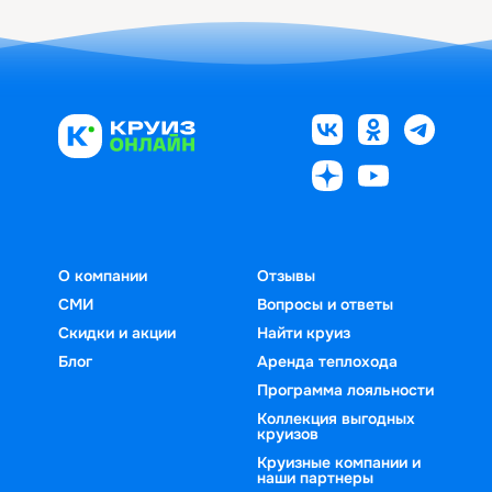
О компании
Отзывы
СМИ
Вопросы и ответы
Скидки и акции
Найти круиз
Блог
Аренда теплохода
Программа лояльности
Коллекция выгодных
круизов
Круизные компании и
наши партнеры