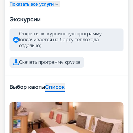
Показать все услуги
Экскурсии
Открыть экскурсионную программу
(оплачивается на борту теплохода
отдельно)
Скачать программу круиза
Выбор каюты
Список