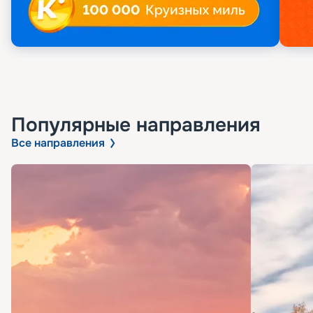
Популярные направления
Все направления