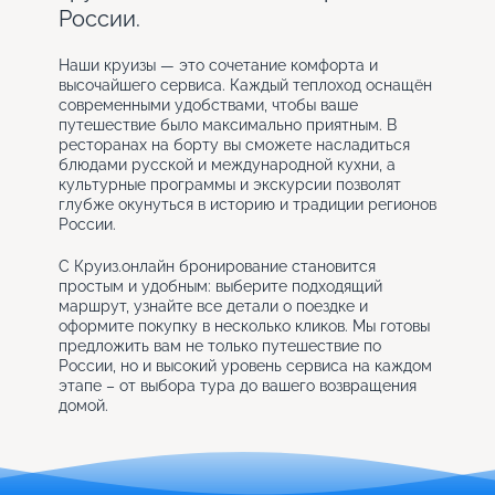
России.
Наши круизы — это сочетание комфорта и
высочайшего сервиса. Каждый теплоход оснащён
современными удобствами, чтобы ваше
путешествие было максимально приятным. В
ресторанах на борту вы сможете насладиться
блюдами русской и международной кухни, а
культурные программы и экскурсии позволят
глубже окунуться в историю и традиции регионов
России.
С Круиз.онлайн бронирование становится
простым и удобным: выберите подходящий
маршрут, узнайте все детали о поездке и
оформите покупку в несколько кликов. Мы готовы
предложить вам не только путешествие по
России, но и высокий уровень сервиса на каждом
этапе – от выбора тура до вашего возвращения
домой.