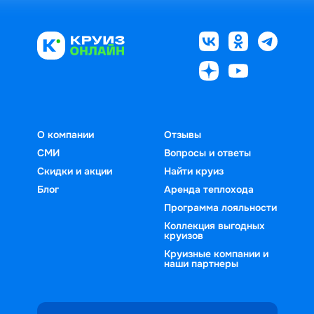
О компании
Отзывы
СМИ
Вопросы и ответы
Скидки и акции
Найти круиз
Блог
Аренда теплохода
Программа лояльности
Коллекция выгодных
круизов
Круизные компании и
наши партнеры