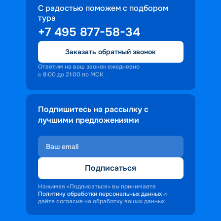
С радостью поможем с подбором
тура
+7 495 877-58-34
Заказать обратный звонок
Ответим на ваш звонок ежедневно
с 8:00 до 21:00 по МСК
Подпишитесь на рассылку с
лучшими предложениями
Подписаться
Нажимая «Подписаться» вы принимаете
Политику обработки персональных данных
и
даёте согласие на обработку ваших данных