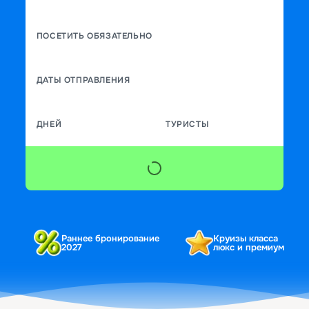
ПОСЕТИТЬ ОБЯЗАТЕЛЬНО
ДАТЫ ОТПРАВЛЕНИЯ
ДНЕЙ
ТУРИСТЫ
Раннее бронирование
Круизы класса
2027
люкс и премиум