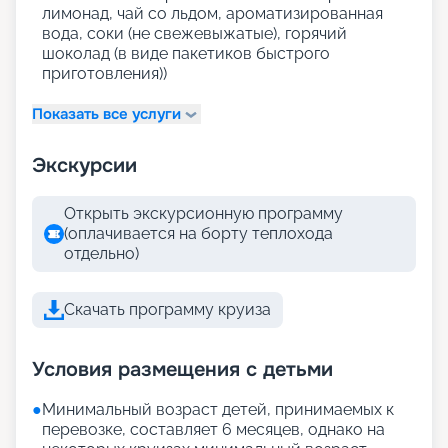
лимонад, чай со льдом, ароматизированная
вода, соки (не свежевыжатые), горячий
шоколад (в виде пакетиков быстрого
приготовления))
Показать все услуги
Экскурсии
Открыть экскурсионную программу
(оплачивается на борту теплохода
отдельно)
Скачать программу круиза
Условия размещения с детьми
●
Минимальный возраст детей, принимаемых к
перевозке, составляет 6 месяцев, однако на