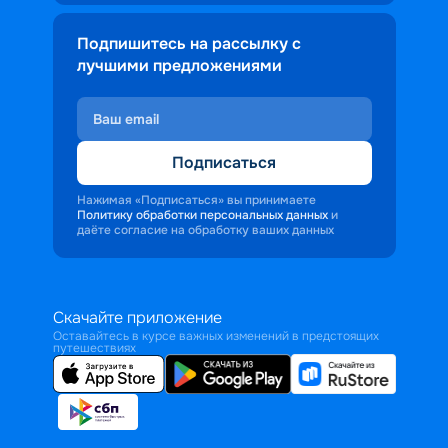
Подпишитесь на рассылку с
лучшими предложениями
Подписаться
Нажимая «Подписаться» вы принимаете
Политику обработки персональных данных
и
даёте согласие на обработку ваших данных
Скачайте приложение
Оставайтесь в курсе важных изменений в предстоящих
путешествиях