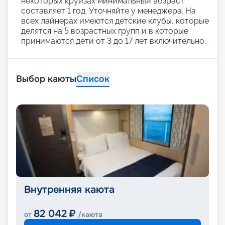
некоторых круизах минимальный возраст
составляет 1 год. Уточняйте у менеджера. На
всех лайнерах имеются детские клубы, которые
делятся на 5 возрастных групп и в которые
принимаются дети от 3 до 17 лет включительно.
Выбор каюты
Список
Внутренняя каюта
82 042
₽
от
/каюта