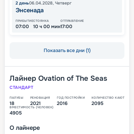
2
день
06.04.2028
,
Четверг
Энсенада
ПРИБЫТИЕ
СТОЯНКА
ОТПРАВЛЕНИЕ
07:00
10 ч 00 мин
17:00
Показать все дни (1)
Лайнер
Ovation of The Seas
СТАНДАРТ
ПАЛУБЫ
РЕНОВАЦИЯ
ГОД ПОСТРОЙКИ
КОЛИЧЕСТВО КАЮТ
18
2021
2016
2095
ВМЕСТИМОСТЬ (ЧЕЛОВЕК)
4905
О
лайнере