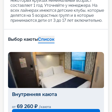
некоторых круизах минимальный возраст
составляет 1 год. Уточняйте у менеджера. На
всех лайнерах имеются детские клубы, которые
делятся на 5 возрастных групп и в которые
принимаются дети от 3 до 17 лет включительно.
Выбор каюты
Список
Внутренняя каюта
69 260
₽
от
/каюта