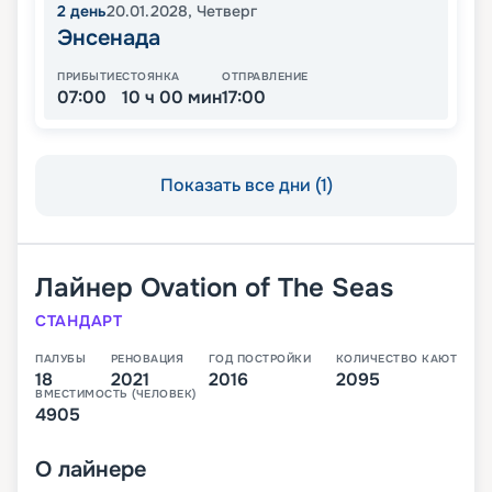
2
день
20.01.2028
,
Четверг
Энсенада
ПРИБЫТИЕ
СТОЯНКА
ОТПРАВЛЕНИЕ
07:00
10 ч 00 мин
17:00
Показать все дни (1)
Лайнер
Ovation of The Seas
СТАНДАРТ
ПАЛУБЫ
РЕНОВАЦИЯ
ГОД ПОСТРОЙКИ
КОЛИЧЕСТВО КАЮТ
18
2021
2016
2095
ВМЕСТИМОСТЬ (ЧЕЛОВЕК)
4905
О
лайнере