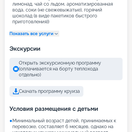
лимонад, чай со льдом, ароматизированная
вода, соки (не свежевыжатые), горячий
шоколад (в виде пакетиков быстрого
приготовления))
Показать все услуги
Экскурсии
Открыть экскурсионную программу
(оплачивается на борту теплохода
отдельно)
Скачать программу круиза
Условия размещения с детьми
●
Минимальный возраст детей, принимаемых к
перевозке, составляет 6 месяцев, однако на