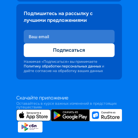
Подпишитесь на рассылку с
лучшими предложениями
Подписаться
Нажимая «Подписаться» вы принимаете
Политику обработки персональных данных
и
даёте согласие на обработку ваших данных
Скачайте приложение
Оставайтесь в курсе важных изменений в предстоящих
путешествиях