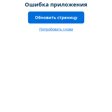
Ошибка приложения
Обновить страницу
Попробовать снова