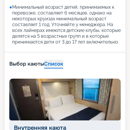
●
Минимальный возраст детей, принимаемых к
перевозке, составляет 6 месяцев, однако на
некоторых круизах минимальный возраст
составляет 1 год. Уточняйте у менеджера. На
всех лайнерах имеются детские клубы, которые
делятся на 5 возрастных групп и в которые
принимаются дети от 3 до 17 лет включительно.
Выбор каюты
Список
Внутренняя каюта