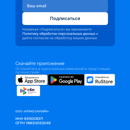
Подписаться
Нажимая «Подписаться» вы принимаете
Политику обработки персональных данных
и
даёте согласие на обработку ваших данных
Скачайте приложение
Оставайтесь в курсе важных изменений в предстоящих
путешествиях
ООО «КРУИЗ.ОНЛАЙН»
ИНН 6315008371
ОГРН 1166313053048