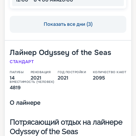
Показать все дни (3)
Лайнер
Odyssey of the Seas
СТАНДАРТ
ПАЛУБЫ
РЕНОВАЦИЯ
ГОД ПОСТРОЙКИ
КОЛИЧЕСТВО КАЮТ
14
2021
2021
2095
ВМЕСТИМОСТЬ (ЧЕЛОВЕК)
4819
О
лайнере
Потрясающий отдых на лайнере
Odyssey of the Seas