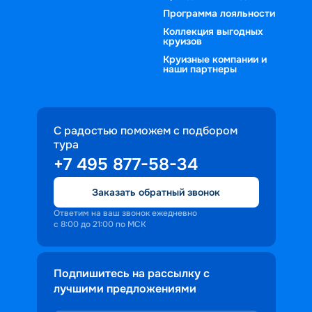
Программа лояльности
Коллекция выгодных
круизов
Круизные компании и
наши партнеры
С радостью поможем с подбором
тура
+7 495 877-58-34
Заказать обратный звонок
Ответим на ваш звонок ежедневно
с 8:00 до 21:00 по МСК
Подпишитесь на рассылку с
лучшими предложениями