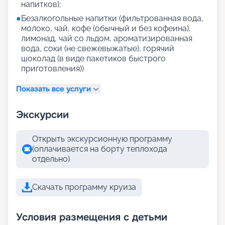
напитков);
●
Безалкогольные напитки (фильтрованная вода,
молоко, чай, кофе (обычный и без кофеина),
лимонад, чай со льдом, ароматизированная
вода, соки (не свежевыжатые), горячий
шоколад (в виде пакетиков быстрого
приготовления))
Показать все услуги
Экскурсии
Открыть экскурсионную программу
(оплачивается на борту теплохода
отдельно)
Скачать программу круиза
Условия размещения с детьми