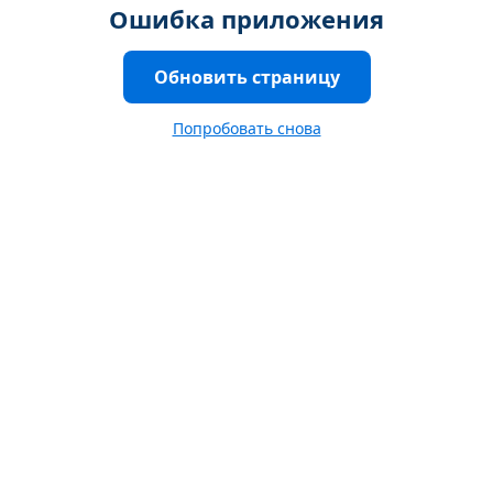
Ошибка приложения
Обновить страницу
Попробовать снова