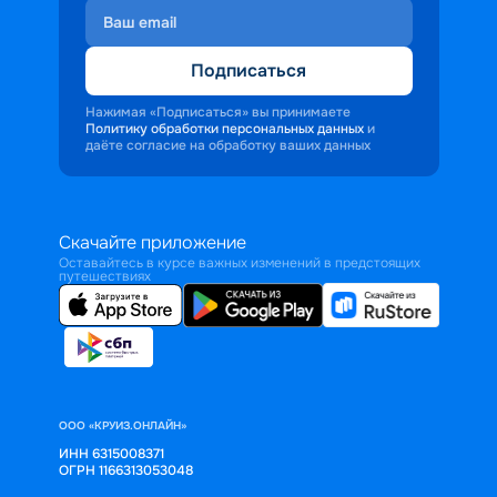
Подписаться
Нажимая «Подписаться» вы принимаете
Политику обработки персональных данных
и
даёте согласие на обработку ваших данных
Скачайте приложение
Оставайтесь в курсе важных изменений в предстоящих
путешествиях
ООО «КРУИЗ.ОНЛАЙН»
ИНН 6315008371
ОГРН 1166313053048