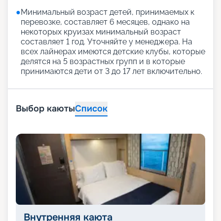
●
Минимальный возраст детей, принимаемых к
перевозке, составляет 6 месяцев, однако на
некоторых круизах минимальный возраст
составляет 1 год. Уточняйте у менеджера. На
всех лайнерах имеются детские клубы, которые
делятся на 5 возрастных групп и в которые
принимаются дети от 3 до 17 лет включительно.
Выбор каюты
Список
Внутренняя каюта