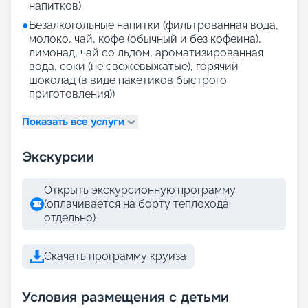
напитков);
●
Безалкогольные напитки (фильтрованная вода,
молоко, чай, кофе (обычный и без кофеина),
лимонад, чай со льдом, ароматизированная
вода, соки (не свежевыжатые), горячий
шоколад (в виде пакетиков быстрого
приготовления))
Показать все услуги
Экскурсии
Открыть экскурсионную программу
(оплачивается на борту теплохода
отдельно)
Скачать программу круиза
Условия размещения с детьми