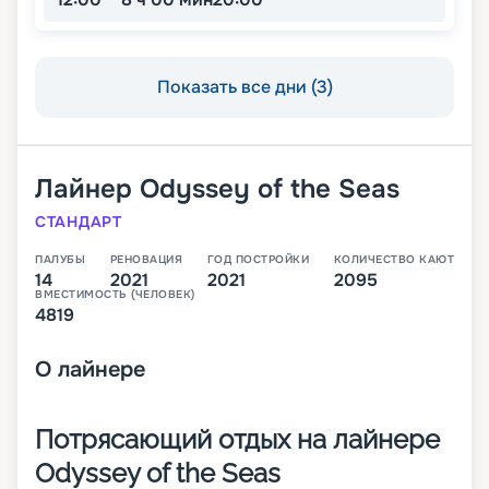
Показать все дни (3)
Лайнер
Odyssey of the Seas
СТАНДАРТ
ПАЛУБЫ
РЕНОВАЦИЯ
ГОД ПОСТРОЙКИ
КОЛИЧЕСТВО КАЮТ
14
2021
2021
2095
ВМЕСТИМОСТЬ (ЧЕЛОВЕК)
4819
О
лайнере
Потрясающий отдых на лайнере
Odyssey of the Seas