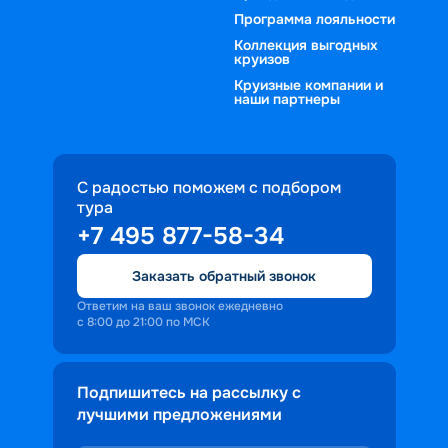
Программа лояльности
Коллекция выгодных
круизов
Круизные компании и
наши партнеры
С радостью поможем с подбором
тура
+7 495 877-58-34
Заказать обратный звонок
Ответим на ваш звонок ежедневно
с 8:00 до 21:00 по МСК
Подпишитесь на рассылку с
лучшими предложениями