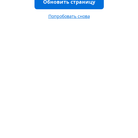
Обновить страницу
Попробовать снова