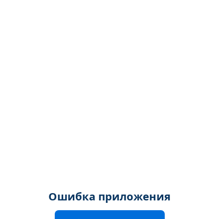
Ошибка приложения