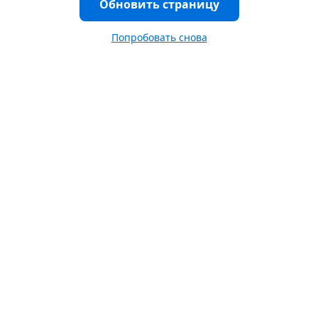
Обновить страницу
Попробовать снова