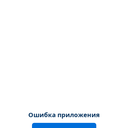
Ошибка приложения