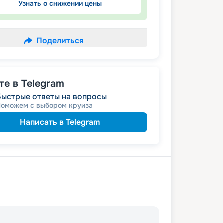
Узнать о снижении цены
Поделиться
е в Telegram
Быстрые ответы на вопросы
Поможем с выбором круиза
Написать в Telegram