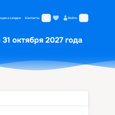
кции и скидки
Контакты
Войти
о 31 октября 2027 года