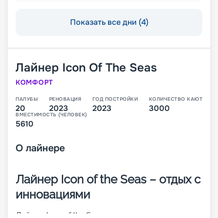
Показать все дни (4)
Лайнер
Icon Of The Seas
КОМФОРТ
ПАЛУБЫ
РЕНОВАЦИЯ
ГОД ПОСТРОЙКИ
КОЛИЧЕСТВО КАЮТ
20
2023
2023
3000
ВМЕСТИМОСТЬ (ЧЕЛОВЕК)
5610
О
лайнере
Лайнер Icon of the Seas – отдых с
инновациями
Лайнер Icon of the Seas – современное, недавно