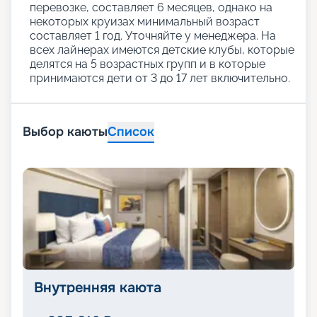
перевозке, составляет 6 месяцев, однако на
некоторых круизах минимальный возраст
составляет 1 год. Уточняйте у менеджера. На
всех лайнерах имеются детские клубы, которые
делятся на 5 возрастных групп и в которые
принимаются дети от 3 до 17 лет включительно.
Выбор каюты
Список
Внутренняя каюта