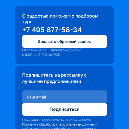
С радостью поможем с подбором
тура
+7 495 877-58-34
Заказать обратный звонок
Ответим на ваш звонок ежедневно
с 8:00 до 21:00 по МСК
Подпишитесь на рассылку с
лучшими предложениями
Подписаться
Нажимая «Подписаться» вы принимаете
Политику обработки персональных данных
и
даёте согласие на обработку ваших данных