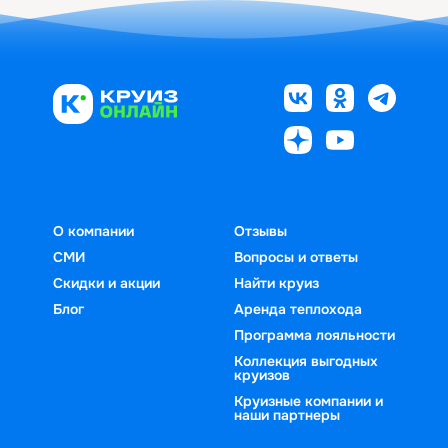
О компании
Отзывы
СМИ
Вопросы и ответы
Скидки и акции
Найти круиз
Блог
Аренда теплохода
Программа лояльности
Коллекция выгодных
круизов
Круизные компании и
наши партнеры