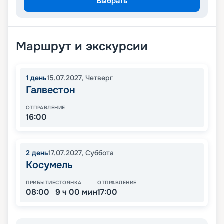
Выбрать
Маршрут и экскурсии
1
день
15.07.2027
,
Четверг
Галвестон
ОТПРАВЛЕНИЕ
16:00
2
день
17.07.2027
,
Суббота
Косумель
ПРИБЫТИЕ
СТОЯНКА
ОТПРАВЛЕНИЕ
08:00
9 ч 00 мин
17:00