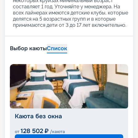
некоторых круизах минимальный возраст
составляет 1 год. Уточняйте у менеджера. На
всех лайнерах имеются детские клубы, которые
делятся на 5 возрастных групп и в которые
принимаются дети от 3 до 17 лет включительно.
Выбор каюты
Список
Каюта без окна
128 502
₽
от
/каюта