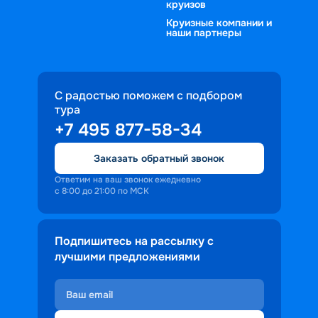
круизов
Круизные компании и
наши партнеры
С радостью поможем с подбором
тура
+7 495 877-58-34
Заказать обратный звонок
Ответим на ваш звонок ежедневно
с 8:00 до 21:00 по МСК
Подпишитесь на рассылку с
лучшими предложениями