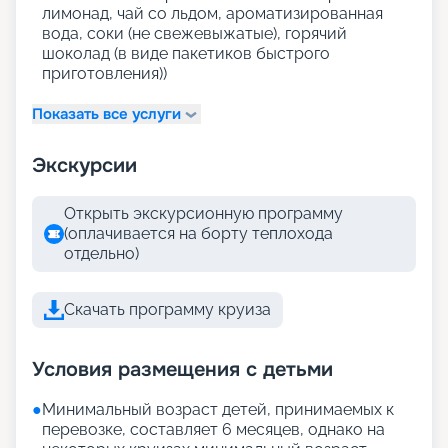
лимонад, чай со льдом, ароматизированная
вода, соки (не свежевыжатые), горячий
шоколад (в виде пакетиков быстрого
приготовления))
Показать все услуги
Экскурсии
Открыть экскурсионную программу
(оплачивается на борту теплохода
отдельно)
Скачать программу круиза
Условия размещения с детьми
●
Минимальный возраст детей, принимаемых к
перевозке, составляет 6 месяцев, однако на