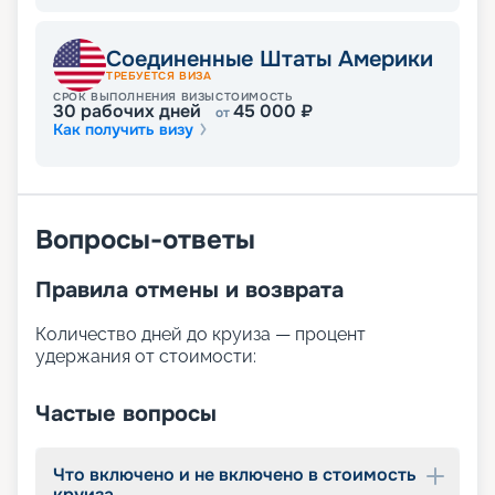
Соединенные Штаты Америки
ТРЕБУЕТСЯ ВИЗА
СРОК ВЫПОЛНЕНИЯ ВИЗЫ
СТОИМОСТЬ
30
рабочих дней
45 000
₽
от
Как получить визу
Вопросы-ответы
Правила отмены и возврата
Количество дней до круиза — процент
удержания от стоимости:
Частые вопросы
Что включено и не включено в стоимость
круиза